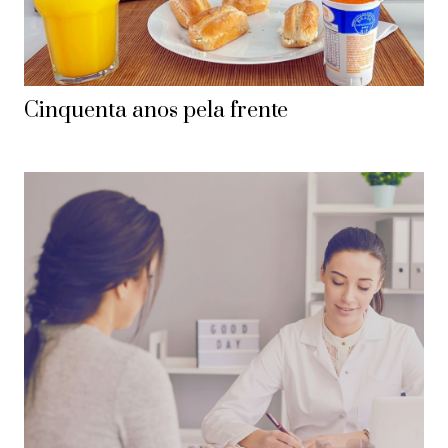
Cinquenta anos pela frente