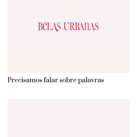
Precisamos falar sobre palavras