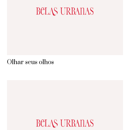
Olhar seus olhos