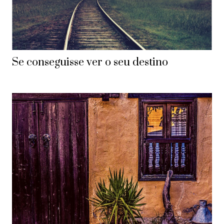
Se conseguisse ver o seu destino