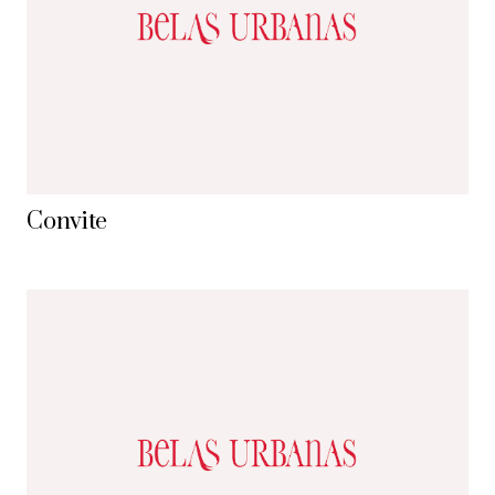
Convite