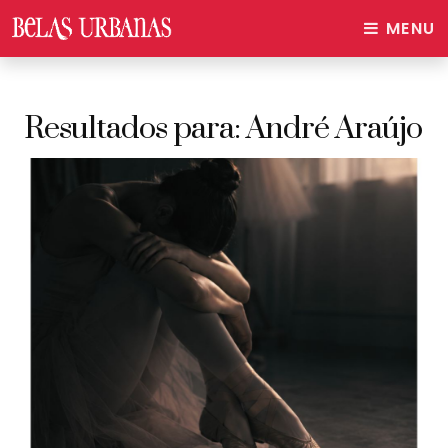
MENU
Resultados para:
André Araújo