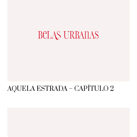
AQUELA ESTRADA – CAPÍTULO 2