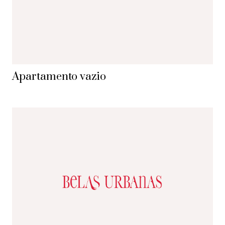
Apartamento vazio