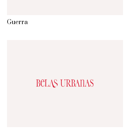
Guerra