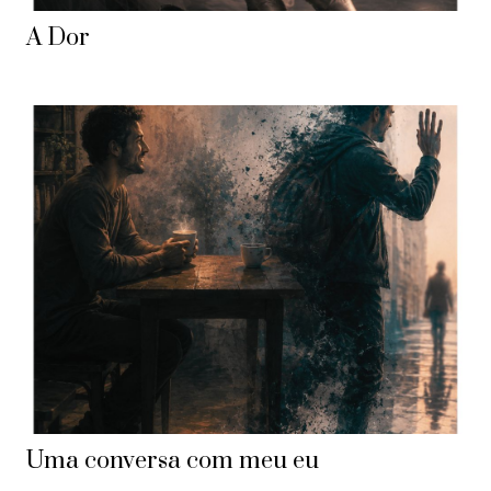
A Dor
Uma conversa com meu eu