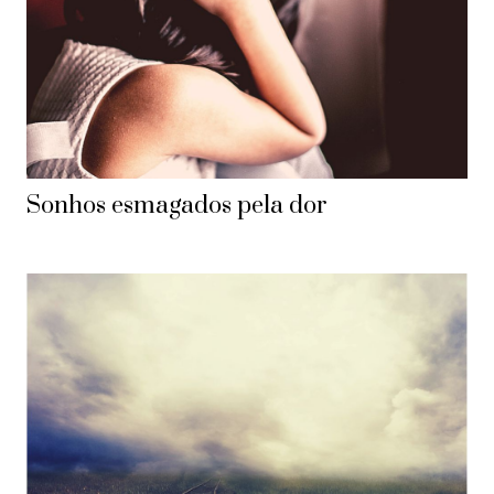
Sonhos esmagados pela dor