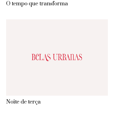
O tempo que transforma
Noite de terça