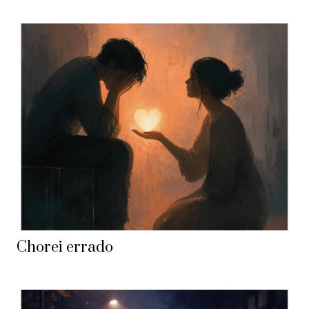
Chorei errado