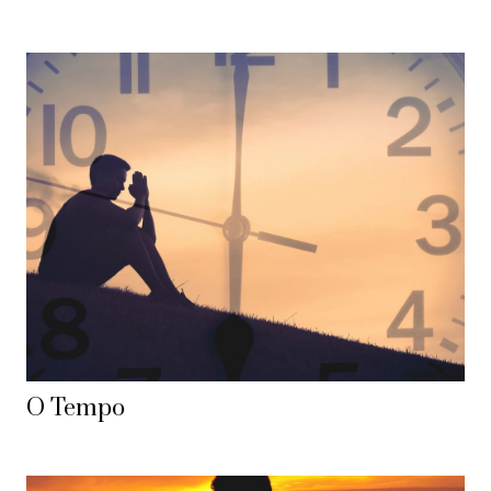
O Tempo