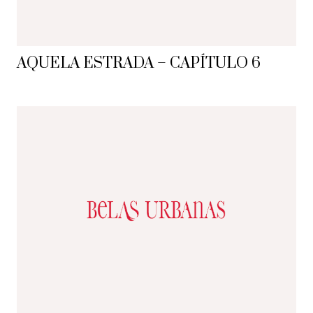
AQUELA ESTRADA – CAPÍTULO 6