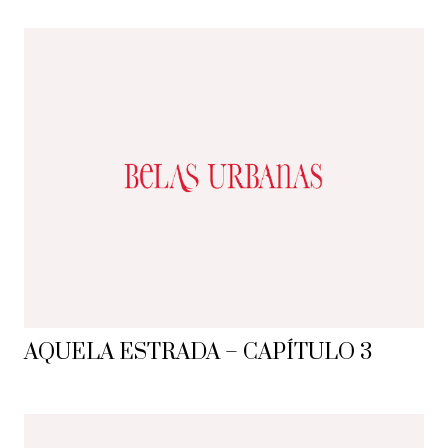
AQUELA ESTRADA – CAPÍTULO 3