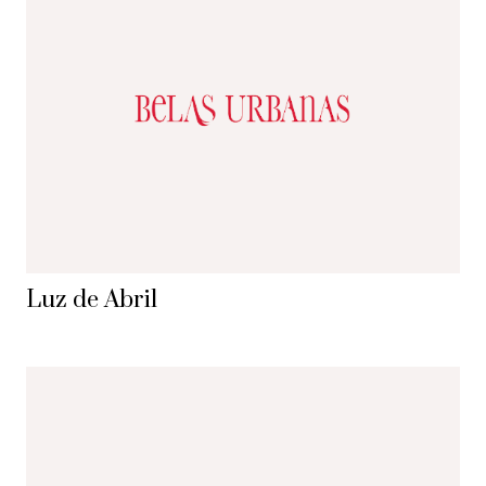
Luz de Abril