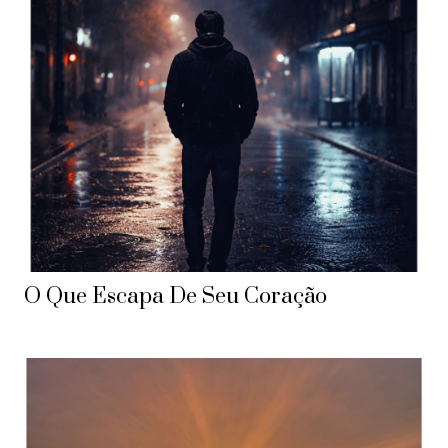
O Que Escapa De Seu Coração