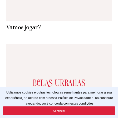
Vamos jogar?
Utilizamos cookies e outras tecnologias semelhantes para melhorar a sua
experiência, de acordo com a nossa Política de Privacidade e, ao continuar
navegando, você concorda com estas condições.
Continuar