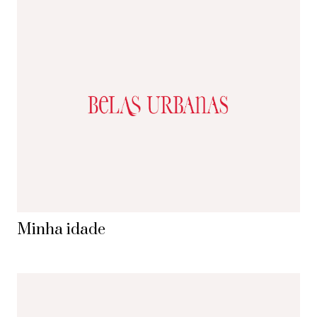
Minha idade