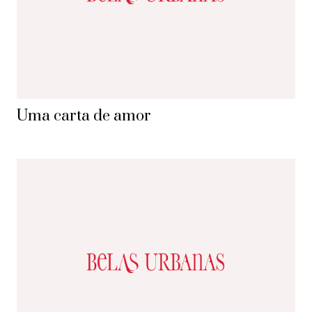
Uma carta de amor