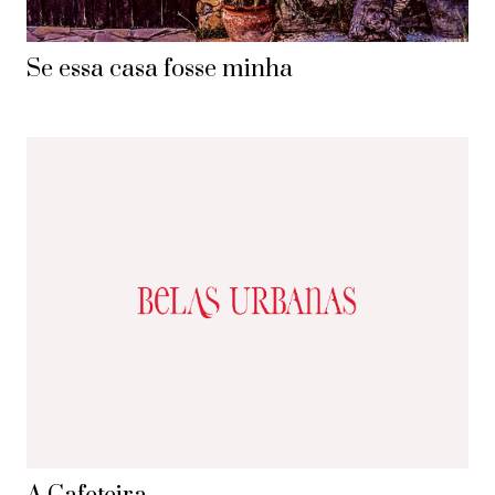
Se essa casa fosse minha