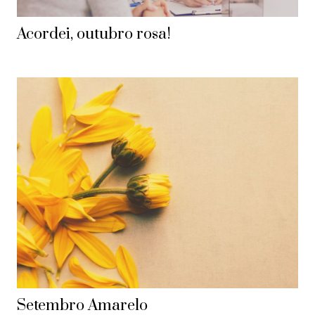
Acordei, outubro rosa!
Setembro Amarelo