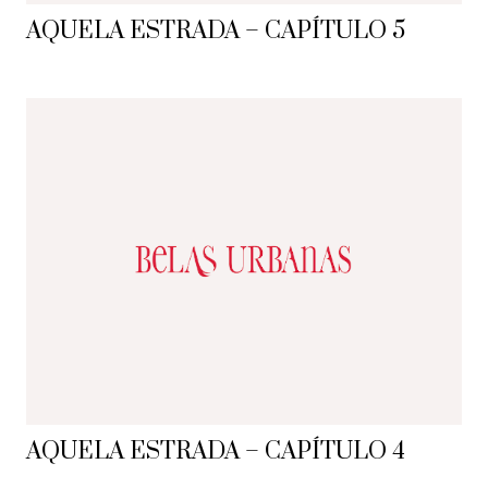
AQUELA ESTRADA – CAPÍTULO 5
AQUELA ESTRADA – CAPÍTULO 4