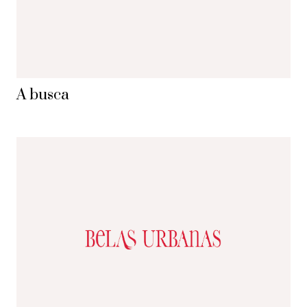
A busca