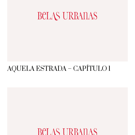
AQUELA ESTRADA – CAPÍTULO 1