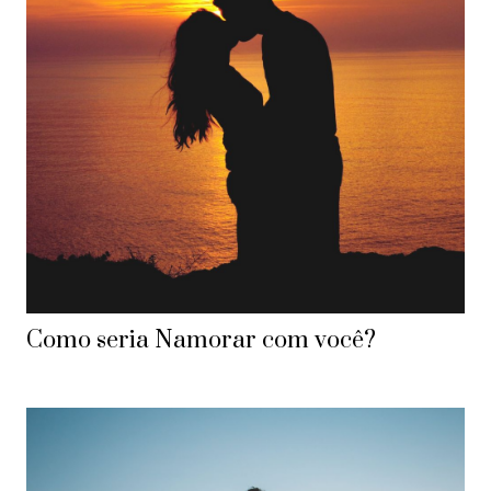
Como seria Namorar com você?