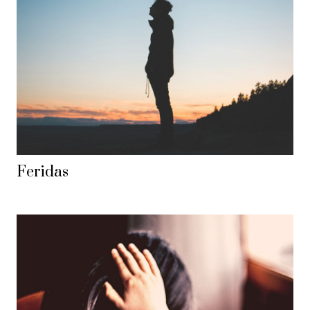
Feridas