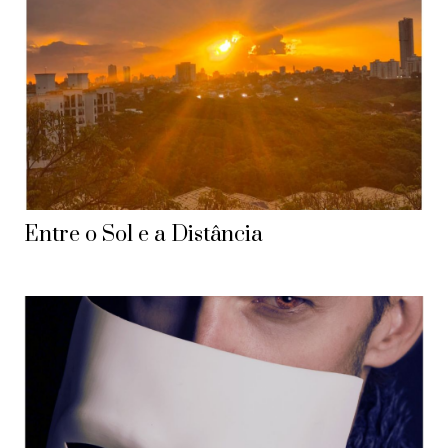
Entre o Sol e a Distância