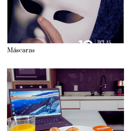
Máscaras