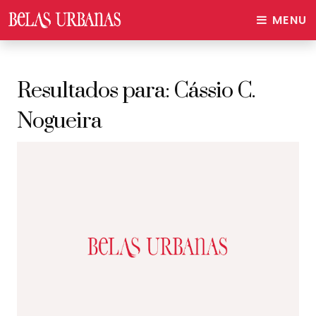
MENU
Resultados para:
Cássio C.
Nogueira