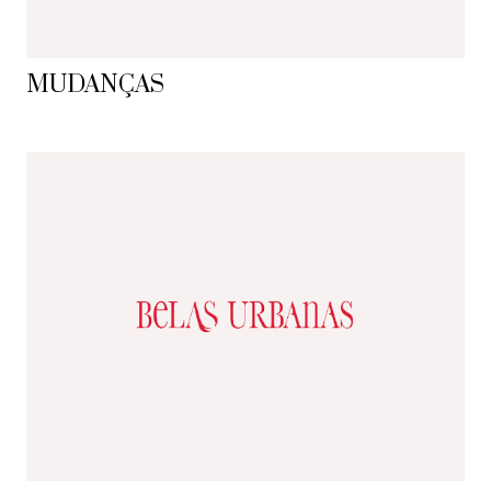
MUDANÇAS