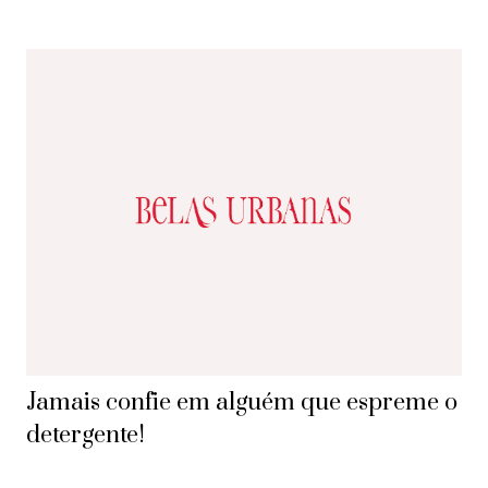
Jamais confie em alguém que espreme o
detergente!