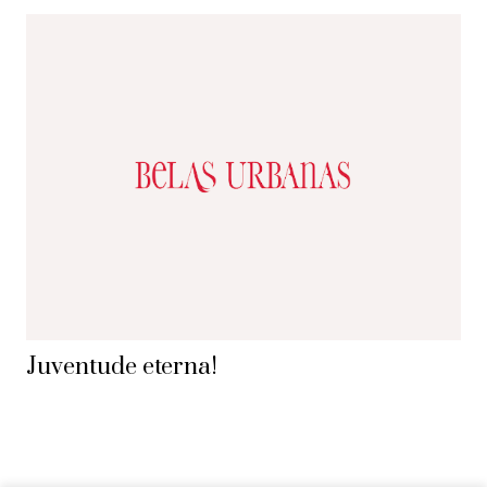
Juventude eterna!