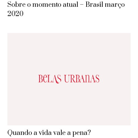
Sobre o momento atual – Brasil março
2020
Quando a vida vale a pena?