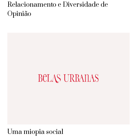
Relacionamento e Diversidade de
Opinião
Uma miopia social