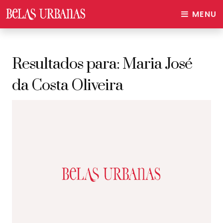
MENU
Resultados para:
Maria José
da Costa Oliveira