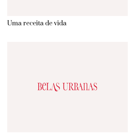
Uma receita de vida