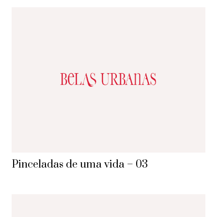
Pinceladas de uma vida – 03