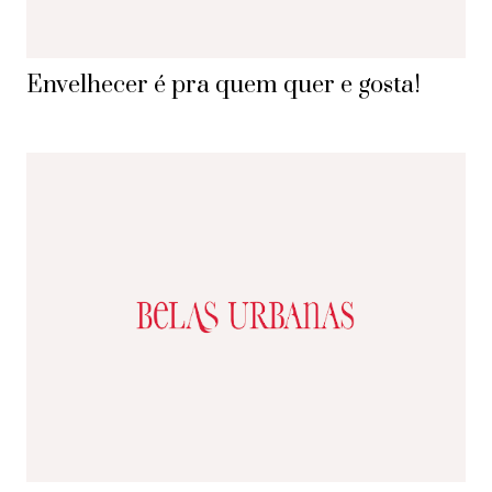
Envelhecer é pra quem quer e gosta!