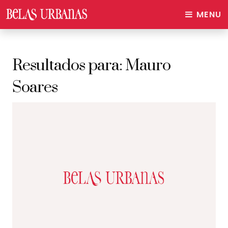
MENU
Resultados para:
Mauro
Soares