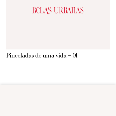
Pinceladas de uma vida – 01