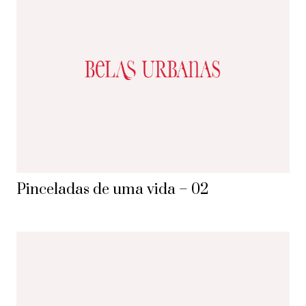
Pinceladas de uma vida – 02