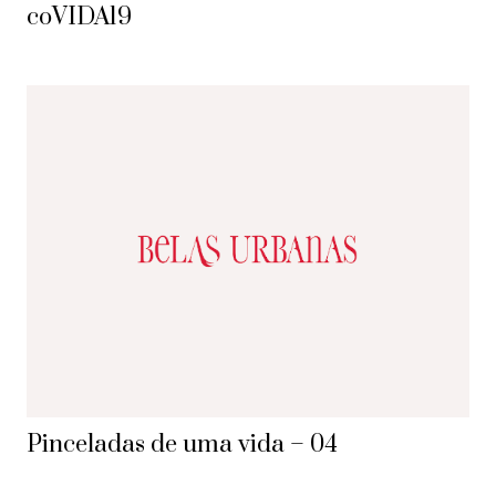
coVIDA19
Pinceladas de uma vida – 04