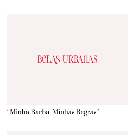
“Minha Barba, Minhas Regras”