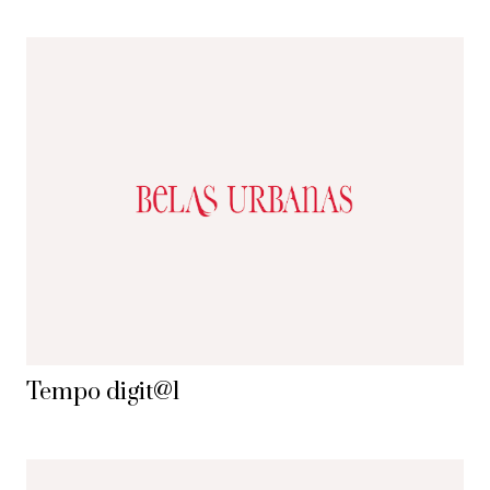
Tempo digit@l