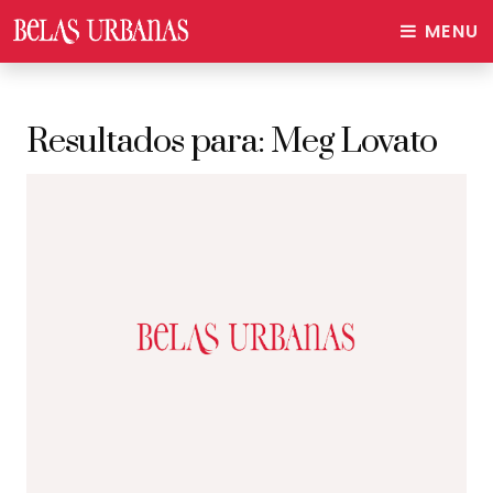
MENU
Resultados para:
Meg Lovato