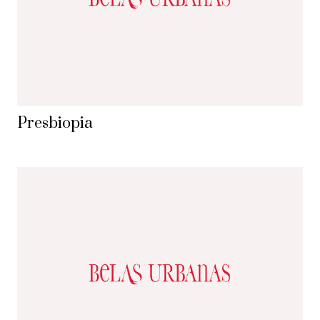
Presbiopia