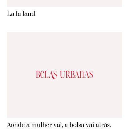
La la land
Aonde a mulher vai, a bolsa vai atrás.