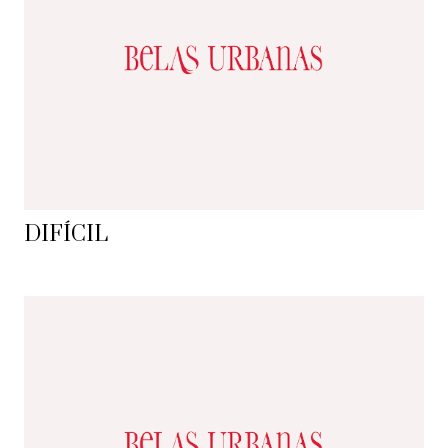
DIFÍCIL