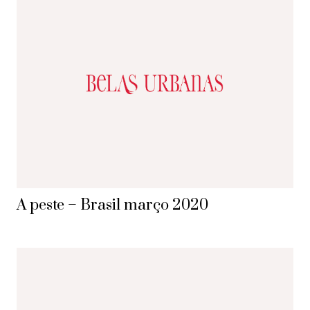
A peste – Brasil março 2020