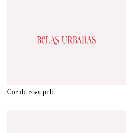
Cor de rosa pele