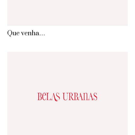
Que venha…