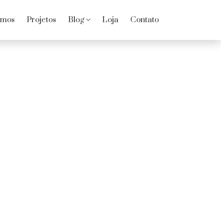
omos
Projetos
Blog
Loja
Contato