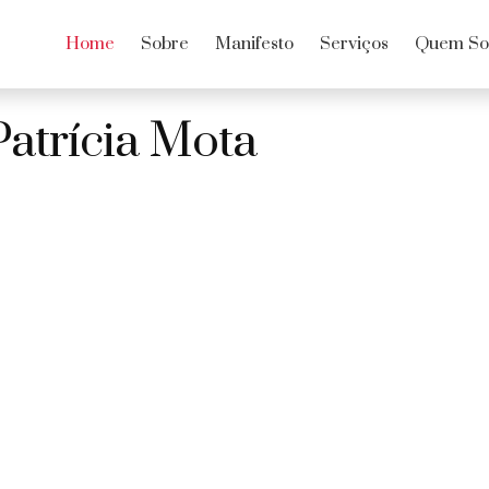
Home
Sobre
Manifesto
Serviços
Quem S
Patrícia Mota