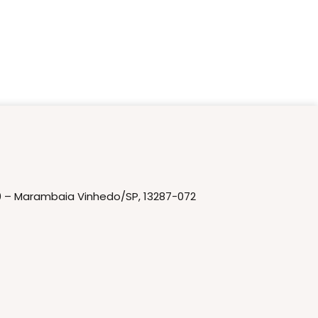
20 – Marambaia Vinhedo/SP, 13287-072