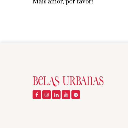
Mais amor, por favor!