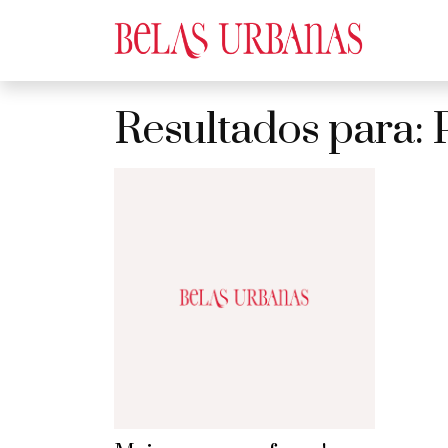
Resultados para: