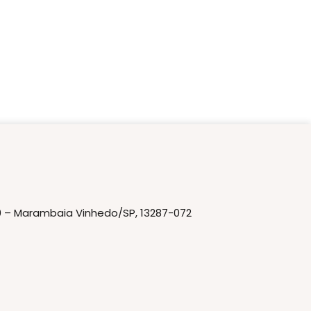
20 – Marambaia Vinhedo/SP, 13287-072