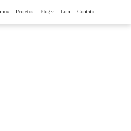
omos
Projetos
Blog
Loja
Contato