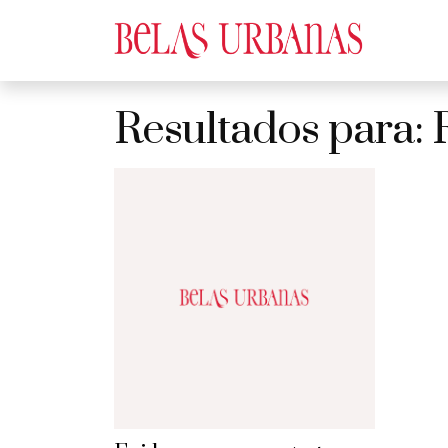
Resultados para: