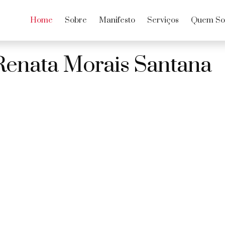
Home
Sobre
Manifesto
Serviços
Quem S
Renata Morais Santana