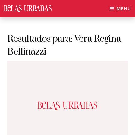
MENU
Resultados para:
Vera Regina
Bellinazzi