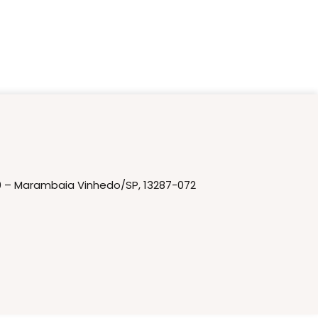
20 – Marambaia Vinhedo/SP, 13287-072