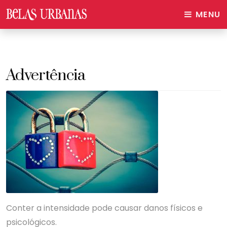
MENU
Advertência
Conter a intensidade pode causar danos físicos e
psicológicos.