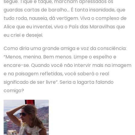
segue. Tique e taque, marcham apressados os
guardas cartas de baralho… É tanta insanidade, que
tudo roda, nauseia, dá vertigem. Viva o complexo de
Alice que eu inventei, viva o País das Maravilhas que
eu criei e desejei.
Como diria uma grande amiga e voz da consciência:
“Menos, menina. Bem menos. Limpe o espelho e
encare-se. Quando você não intervir mais na imagem
e na paisagem refletidas, você saberá o real
significado de ser livre”. Seria a lagarta falando
comigo?