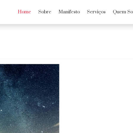
Home
Sobre
Manifesto
Serviços
Quem S