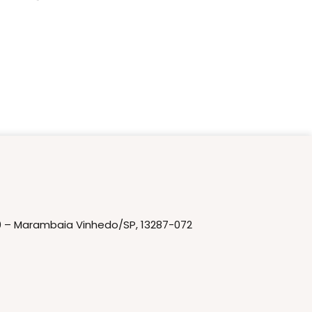
20 – Marambaia Vinhedo/SP, 13287-072