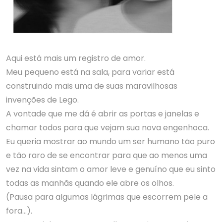
Aqui está mais um registro de amor.
Meu pequeno está na sala, para variar está
construindo mais uma de suas maravilhosas
invenções de Lego.
A vontade que me dá é abrir as portas e janelas e
chamar todos para que vejam sua nova engenhoca.
Eu queria mostrar ao mundo um ser humano tão puro
e tão raro de se encontrar para que ao menos uma
vez na vida sintam o amor leve e genuíno que eu sinto
todas as manhãs quando ele abre os olhos.
(Pausa para algumas lágrimas que escorrem pele a
fora…).