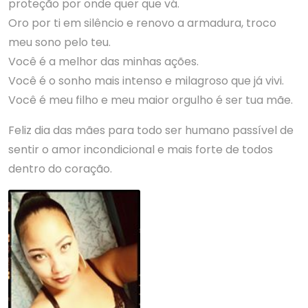
proteção por onde quer que vá.
Oro por ti em silêncio e renovo a armadura, troco
meu sono pelo teu.
Você é a melhor das minhas ações.
Você é o sonho mais intenso e milagroso que já vivi.
Você é meu filho e meu maior orgulho é ser tua mãe.
Feliz dia das mães para todo ser humano passível de
sentir o amor incondicional e mais forte de todos
dentro do coração.