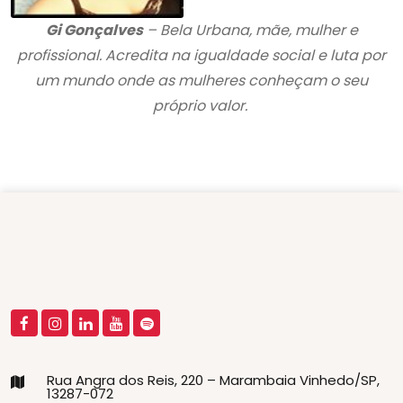
Gi Gonçalves
– Bela Urbana, mãe, mulher e
profissional. Acredita na igualdade social e luta por
um mundo onde as mulheres conheçam o seu
próprio valor.
Rua Angra dos Reis, 220 – Marambaia Vinhedo/SP,
13287-072