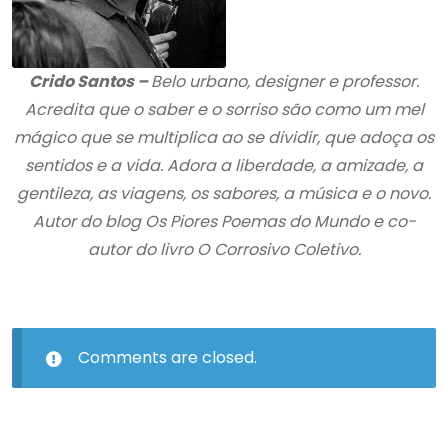
Crido Santos –
Belo urbano, designer e professor.
Acredita que o saber e o sorriso são como um mel
mágico que se multiplica ao se dividir, que adoça os
sentidos e a vida. Adora a liberdade, a amizade, a
gentileza, as viagens, os sabores, a música e o novo.
Autor do blog Os Piores Poemas do Mundo e co-
autor do livro O Corrosivo Coletivo.
Comments are closed.