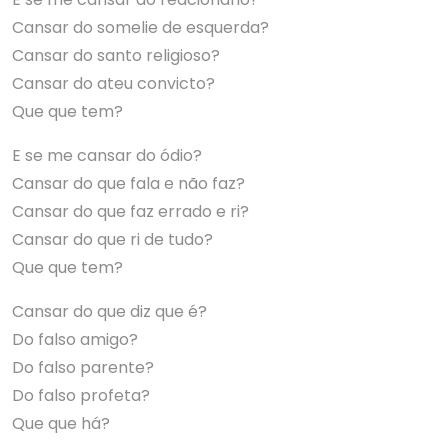
Cansar do somelie de esquerda?
Cansar do santo religioso?
Cansar do ateu convicto?
Que que tem?
E se me cansar do ódio?
Cansar do que fala e não faz?
Cansar do que faz errado e ri?
Cansar do que ri de tudo?
Que que tem?
Cansar do que diz que é?
Do falso amigo?
Do falso parente?
Do falso profeta?
Que que há?