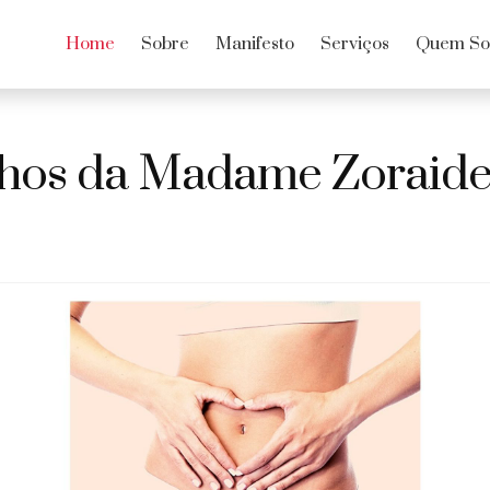
Home
Sobre
Manifesto
Serviços
Quem S
hos da Madame Zoraide