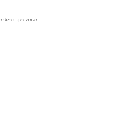
e dizer que você