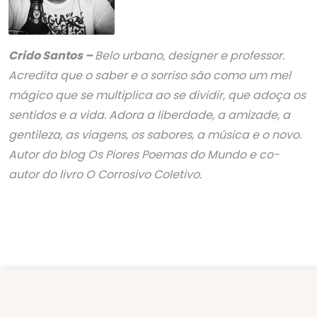
Crido Santos –
Belo urbano, designer e professor.
Acredita que o saber e o sorriso são como um mel
mágico que se multiplica ao se dividir, que adoça os
sentidos e a vida. Adora a liberdade, a amizade, a
gentileza, as viagens, os sabores, a música e o novo.
Autor do blog Os Piores Poemas do Mundo e co-
autor do livro O Corrosivo Coletivo.