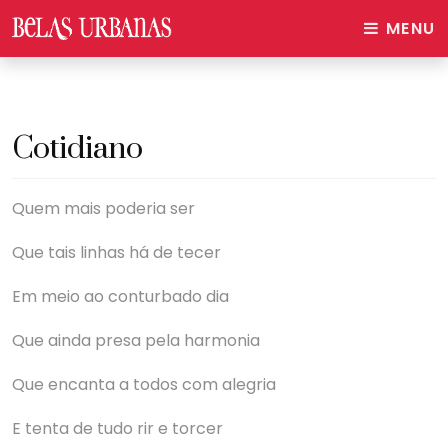
MENU
Cotidiano
Quem mais poderia ser
Que tais linhas há de tecer
Em meio ao conturbado dia
Que ainda presa pela harmonia
Que encanta a todos com alegria
E tenta de tudo rir e torcer