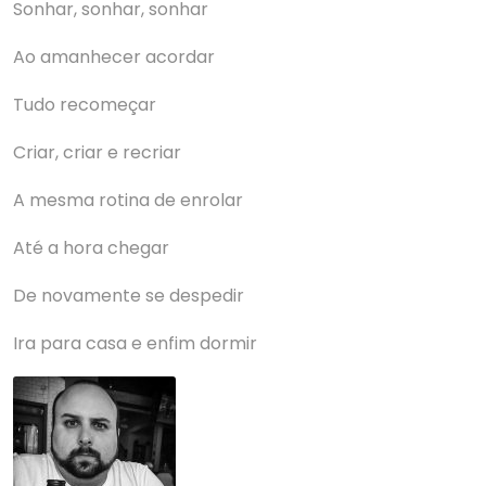
Sonhar, sonhar, sonhar
Ao amanhecer acordar
Tudo recomeçar
Criar, criar e recriar
A mesma rotina de enrolar
Até a hora chegar
De novamente se despedir
Ira para casa e enfim dormir