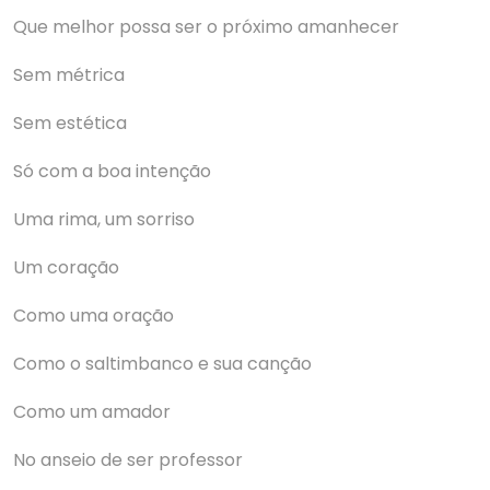
Que melhor possa ser o próximo amanhecer
Sem métrica
Sem estética
Só com a boa intenção
Uma rima, um sorriso
Um coração
Como uma oração
Como o saltimbanco e sua canção
Como um amador
No anseio de ser professor