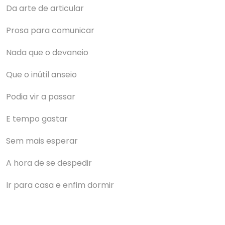
Da arte de articular
Prosa para comunicar
Nada que o devaneio
Que o inútil anseio
Podia vir a passar
E tempo gastar
Sem mais esperar
A hora de se despedir
Ir para casa e enfim dormir