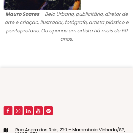
Mauro Soares
– Belo Urbano, publicitário, diretor de
arte e criação, ilustrador, fotógrafo, artista plástico e
pontepretano. Ou apenas um artista há mais de 50
anos.
Rua Angra dos Reis, 220 – Marambaia Vinhedo/SP,