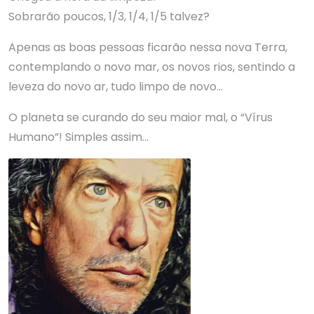
Sobrarão poucos, 1/3, 1/4, 1/5 talvez?
Apenas as boas pessoas ficarão nessa nova Terra,
contemplando o novo mar, os novos rios, sentindo a
leveza do novo ar, tudo limpo de novo…
O planeta se curando do seu maior mal, o “Vírus
Humano”! Simples assim…