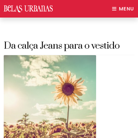
MENU
Da calça Jeans para o vestido