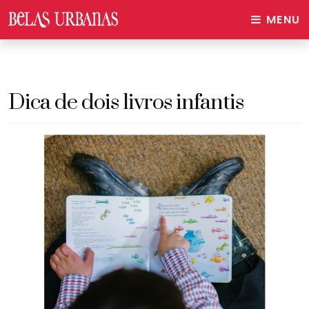
MENU
Dica de dois livros infantis