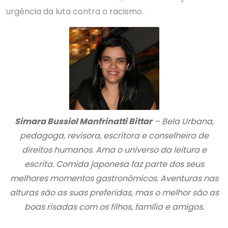
urgência da luta contra o racismo.
Simara Bussiol Manfrinatti Bittar
– Bela Urbana,
pedagoga, revisora, escritora e conselheira de
direitos humanos. Ama o universo da leitura e
escrita. Comida japonesa faz parte dos seus
melhores momentos gastronômicos. Aventuras nas
alturas são as suas preferidas, mas o melhor são as
boas risadas com os filhos, família e amigos.