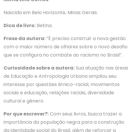
Nascida em Belo Horizonte, Minas Gerais.
Dica de livro:
Betina.
Frase da autora:
“É preciso construir a nova gestão
com o maior número de olhares sobre o novo desafio
que se configura no combate ao racismo no Brasil”.
Curiosidade sobre a autora:
Sua atuação nas áreas
de Educação e Antropologia Urbana ampliou seu
interesse por questões étnico-racial, movimentos
sociais e educação, relações raciais, diversidade
cultural e gênero.
Por que escrever?:
Com seus livros, busca trazer a
importância da população negra para a construção
da identidade social do Brasil, além de reforçar a