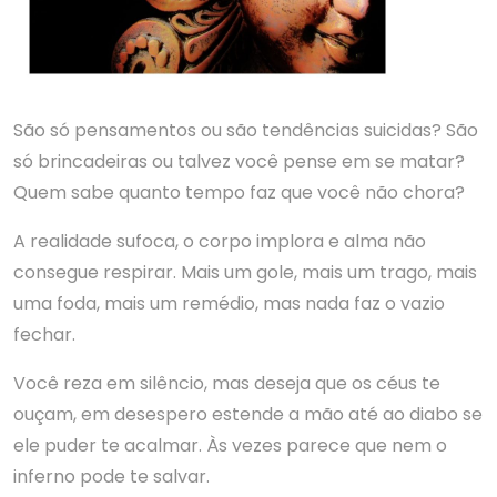
São só pensamentos ou são tendências suicidas? São
só brincadeiras ou talvez você pense em se matar?
Quem sabe quanto tempo faz que você não chora?
A realidade sufoca, o corpo implora e alma não
consegue respirar. Mais um gole, mais um trago, mais
uma foda, mais um remédio, mas nada faz o vazio
fechar.
Você reza em silêncio, mas deseja que os céus te
ouçam, em desespero estende a mão até ao diabo se
ele puder te acalmar. Às vezes parece que nem o
inferno pode te salvar.