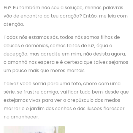
Eu? Eu também não sou a solução, minhas palavras
vão de encontro ao teu coração? Então, me leia com
atenção.
Todos nós estamos sós, todos nós somos filhos de
deuses e demônios, somos feitos de luz, água e
decepção. mas acredite em mim, não desista agora,
o amanhã nos espera e é certeza que talvez sejamos
um pouco mais que meros mortais.
Talvez você sorria para uma foto, chore com uma
série, se frustre comigo, vai ficar tudo bem, desde que
estejamos vivos para ver o crepúsculo dos medos
morrer e o jardim dos sonhos e das ilusões florescer
no amanhecer.