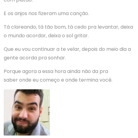
E os anjos nos fizeram uma canção.
Tá clareando, tá tão bom, tá cedo pra levantar, deixa
o mundo acordar, deixa o sol gritar.
Que eu vou continuar a te velar, depois do meio dia a
gente acorda pra sonhar.
Porque agora a essa hora ainda não da pra
saber onde eu começo e onde termina você.