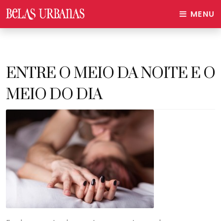
MENU
ENTRE O MEIO DA NOITE E O
MEIO DO DIA