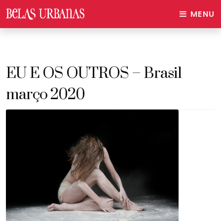
MENU
EU E OS OUTROS – Brasil
março 2020