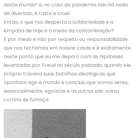
deste mundo” e, no caso da pandemia não há nada
de divertido, é triste e cruel.
Então, o que nos desperta a solidariedade e a
empatia de hoje é o medo da contaminação?
É por medo e não por respeito ou responsabilidade
que nos fechamos em nossas casas e é exatamente
neste ponto que eu me deparo com as hipóteses
levantadas por Freud no século passado, quando ele
próprio travava suas batalhas ideológicas que
opunham ego e mundo e concluiu que somos seres,
essencialmente, egoístas e os outros são nossa
cortina de fumaça.