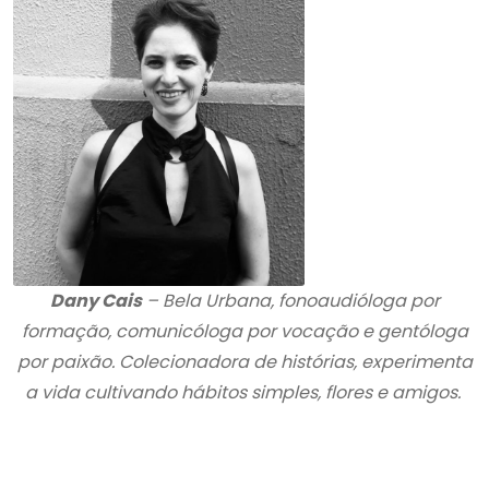
Dany Cais
– Bela Urbana, fonoaudióloga por
formação, comunicóloga por vocação e gentóloga
por paixão. Colecionadora de histórias, experimenta
a vida cultivando hábitos simples, flores e amigos.