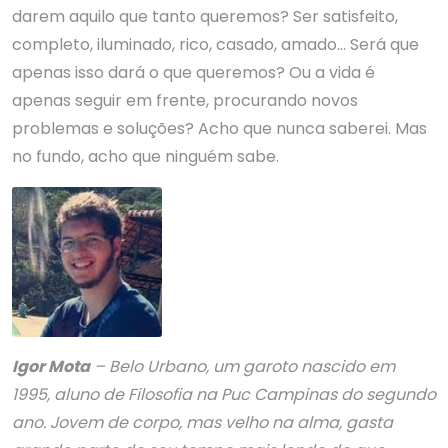
darem aquilo que tanto queremos? Ser satisfeito,
completo, iluminado, rico, casado, amado… Será que
apenas isso dará o que queremos? Ou a vida é
apenas seguir em frente, procurando novos
problemas e soluções? Acho que nunca saberei. Mas
no fundo, acho que ninguém sabe.
Igor Mota
– Belo Urbano, um garoto nascido em
1995, aluno de Filosofia na Puc Campinas do segundo
ano. Jovem de corpo, mas velho na alma, gasta