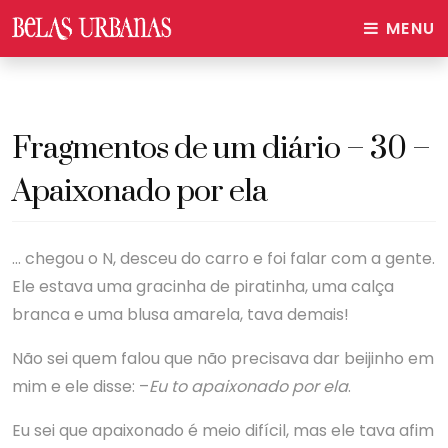
MENU
Fragmentos de um diário – 30 –
Apaixonado por ela
… chegou o N, desceu do carro e foi falar com a gente.
Ele estava uma gracinha de piratinha, uma calça
branca e uma blusa amarela, tava demais!
Não sei quem falou que não precisava dar beijinho em
mim e ele disse: –
Eu to apaixonado por ela
.
Eu sei que apaixonado é meio difícil, mas ele tava afim