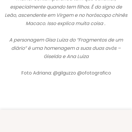
especialmente quando tem filhos. É do signo de
Leão, ascendente em Virgem e no horóscopo chinês
Macaco. Isso explica muita coisa .
A personagem Gisa Luiza do “Fragmentos de um
diário” é uma homenagem a suas duas avós –
Giselda e Ana Luiza
Foto Adriana: @gilguzzo @ofotografico