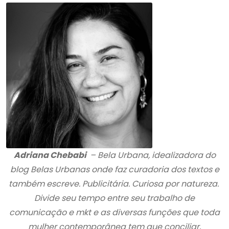
Adriana Chebabi
– Bela Urbana, idealizadora do
blog Belas Urbanas onde faz curadoria dos textos e
também escreve. Publicitária. Curiosa por natureza.
Divide seu tempo entre seu trabalho de
comunicação e mkt e as diversas funções que toda
mulher contemporânea tem que conciliar,