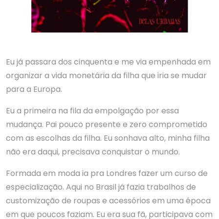
Eu já passara dos cinquenta e me via empenhada em
organizar a vida monetária da filha que iria se mudar
para a Europa.
Eu a primeira na fila da empolgação por essa
mudança. Pai pouco presente e zero comprometido
com as escolhas da filha. Eu sonhava alto, minha filha
não era daqui, precisava conquistar o mundo.
Formada em moda ia pra Londres fazer um curso de
especialização. Aqui no Brasil já fazia trabalhos de
customização de roupas e acessórios em uma época
em que poucos faziam. Eu era sua fã, participava com