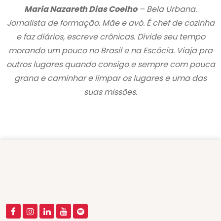
Maria Nazareth Dias Coelho
– Bela Urbana.
Jornalista de formação. Mãe e avó. É chef de cozinha
e faz diários, escreve crônicas. Divide seu tempo
morando um pouco no Brasil e na Escócia. Viaja pra
outros lugares quando consigo e sempre com pouca
grana e caminhar e limpar os lugares e uma das
suas missões.