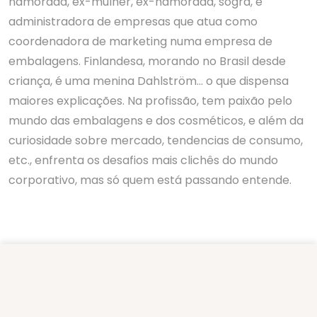
namorada, ex-mulher, ex-namorada, sogra, e
administradora de empresas que atua como
coordenadora de marketing numa empresa de
embalagens. Finlandesa, morando no Brasil desde
criança, é uma menina Dahlström… o que dispensa
maiores explicações. Na profissão, tem paixão pelo
mundo das embalagens e dos cosméticos, e além da
curiosidade sobre mercado, tendencias de consumo,
etc., enfrenta os desafios mais clichês do mundo
corporativo, mas só quem está passando entende.