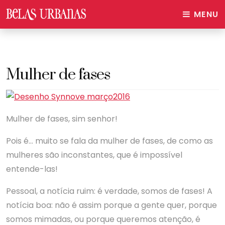
MENU
Mulher de fases
Mulher de fases, sim senhor!
Pois é… muito se fala da mulher de fases, de como as
mulheres são inconstantes, que é impossível
entende-las!
Pessoal, a notícia ruim: é verdade, somos de fases! A
notícia boa: não é assim porque a gente quer, porque
somos mimadas, ou porque queremos atenção, é