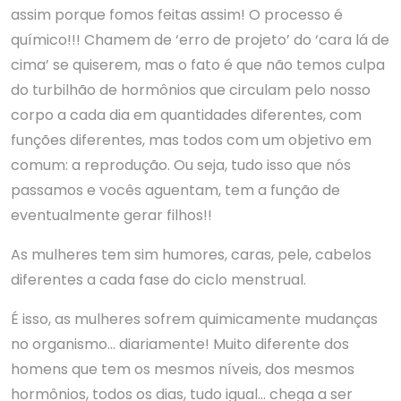
assim porque fomos feitas assim! O processo é
químico!!! Chamem de ‘erro de projeto’ do ‘cara lá de
cima’ se quiserem, mas o fato é que não temos culpa
do turbilhão de hormônios que circulam pelo nosso
corpo a cada dia em quantidades diferentes, com
funções diferentes, mas todos com um objetivo em
comum: a reprodução. Ou seja, tudo isso que nós
passamos e vocês aguentam, tem a função de
eventualmente gerar filhos!!
As mulheres tem sim humores, caras, pele, cabelos
diferentes a cada fase do ciclo menstrual.
É isso, as mulheres sofrem quimicamente mudanças
no organismo… diariamente! Muito diferente dos
homens que tem os mesmos níveis, dos mesmos
hormônios, todos os dias, tudo igual… chega a ser