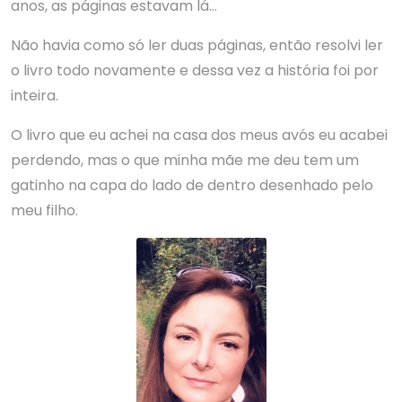
anos, as páginas estavam lá…
Não havia como só ler duas páginas, então resolvi ler
o livro todo novamente e dessa vez a história foi por
inteira.
O livro que eu achei na casa dos meus avós eu acabei
perdendo, mas o que minha mãe me deu tem um
gatinho na capa do lado de dentro desenhado pelo
meu filho.