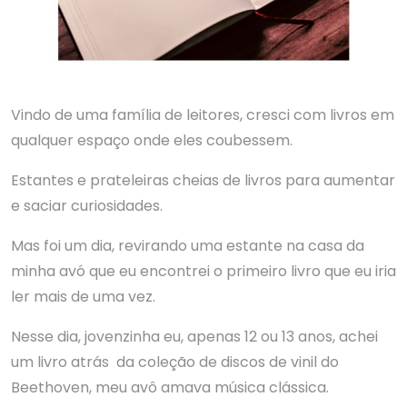
Vindo de uma família de leitores, cresci com livros em
qualquer espaço onde eles coubessem.
Estantes e prateleiras cheias de livros para aumentar
e saciar curiosidades.
Mas foi um dia, revirando uma estante na casa da
minha avó que eu encontrei o primeiro livro que eu iria
ler mais de uma vez.
Nesse dia, jovenzinha eu, apenas 12 ou 13 anos, achei
um livro atrás da coleção de discos de vinil do
Beethoven, meu avô amava música clássica.