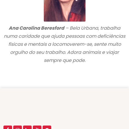
Ana Carolina Beresford
– Bela Urbana, trabalha
numa caridade que ajuda pessoas com deficiências
físicas e mentais a locomoverem-se, sente muito
orgulho do seu trabalho. Adora animais e viajar
sempre que pode.