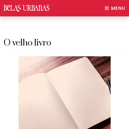
MENU
O velho livro