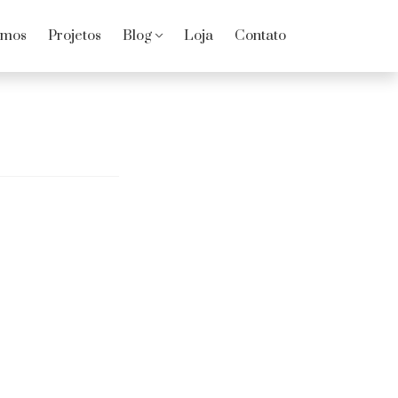
omos
Projetos
Blog
Loja
Contato