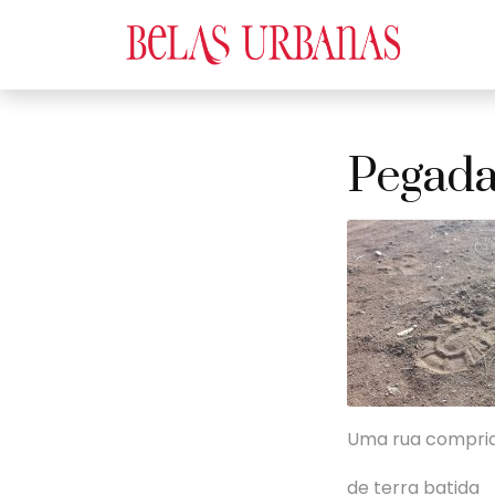
Pegada
Uma rua compri
de terra batida