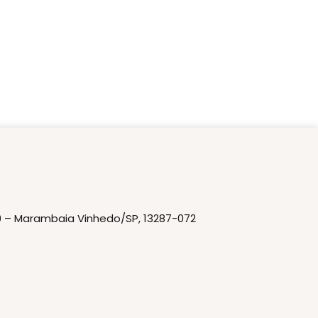
20 – Marambaia Vinhedo/SP, 13287-072