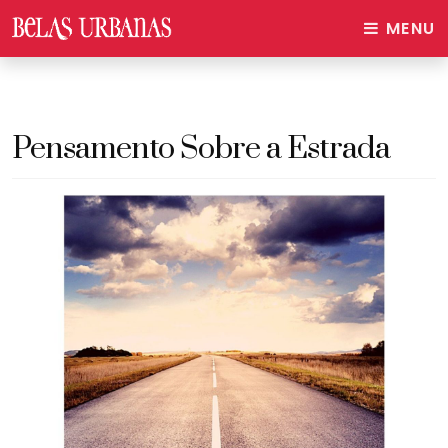
MENU
Pensamento Sobre a Estrada