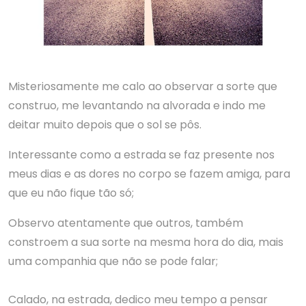
Misteriosamente me calo ao observar a sorte que
construo, me levantando na alvorada e indo me
deitar muito depois que o sol se pôs.
Interessante como a estrada se faz presente nos
meus dias e as dores no corpo se fazem amiga, para
que eu não fique tão só;
Observo atentamente que outros, também
constroem a sua sorte na mesma hora do dia, mais
uma companhia que não se pode falar;
Calado, na estrada, dedico meu tempo a pensar