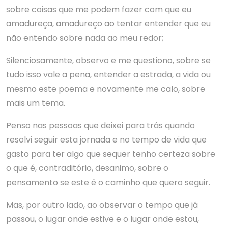
sobre coisas que me podem fazer com que eu
amadureça, amadureço ao tentar entender que eu
não entendo sobre nada ao meu redor;
Silenciosamente, observo e me questiono, sobre se
tudo isso vale a pena, entender a estrada, a vida ou
mesmo este poema e novamente me calo, sobre
mais um tema.
Penso nas pessoas que deixei para trás quando
resolvi seguir esta jornada e no tempo de vida que
gasto para ter algo que sequer tenho certeza sobre
o que é, contraditório, desanimo, sobre o
pensamento se este é o caminho que quero seguir.
Mas, por outro lado, ao observar o tempo que já
passou, o lugar onde estive e o lugar onde estou,