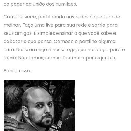
ao poder da união dos humildes.
Comece você, partilhando nas redes o que tem de
melhor. Faça uma live para sua rede e sorria para
seus amigos. É simples ensinar o que você sabe e
debater o que pensa. Comece e partilhe alguma
cura. Nosso inimigo é nosso ego, que nos cega para o
óbvio: Não temos, somos. E somos apenas juntos.
Pense nisso.