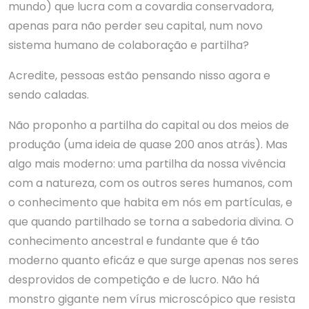
mundo) que lucra com a covardia conservadora,
apenas para não perder seu capital, num novo
sistema humano de colaboração e partilha?
Acredite, pessoas estão pensando nisso agora e
sendo caladas.
Não proponho a partilha do capital ou dos meios de
produção (uma ideia de quase 200 anos atrás). Mas
algo mais moderno: uma partilha da nossa vivência
com a natureza, com os outros seres humanos, com
o conhecimento que habita em nós em partículas, e
que quando partilhado se torna a sabedoria divina. O
conhecimento ancestral e fundante que é tão
moderno quanto eficáz e que surge apenas nos seres
desprovidos de competição e de lucro. Não há
monstro gigante nem vírus microscópico que resista