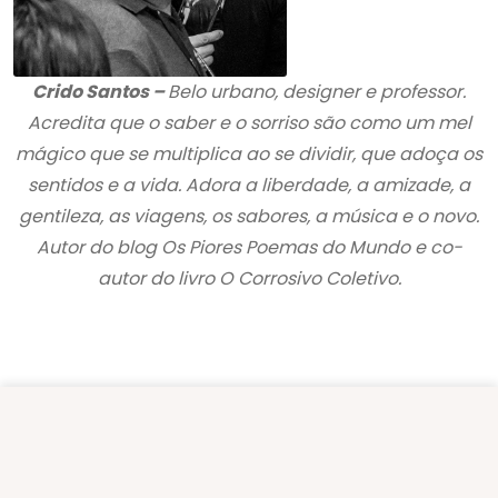
Crido Santos –
Belo urbano, designer e professor.
Acredita que o saber e o sorriso são como um mel
mágico que se multiplica ao se dividir, que adoça os
sentidos e a vida. Adora a liberdade, a amizade, a
gentileza, as viagens, os sabores, a música e o novo.
Autor do blog Os Piores Poemas do Mundo e co-
autor do livro O Corrosivo Coletivo.