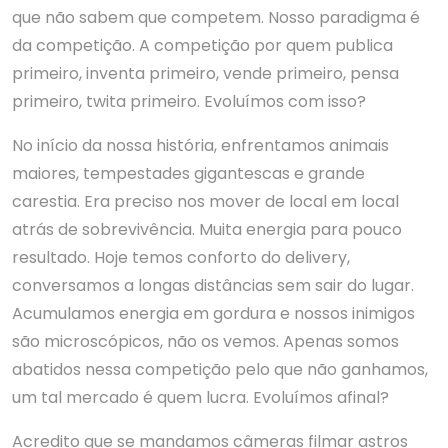
que não sabem que competem. Nosso paradigma é
da competição. A competição por quem publica
primeiro, inventa primeiro, vende primeiro, pensa
primeiro, twita primeiro. Evoluímos com isso?
No início da nossa história, enfrentamos animais
maiores, tempestades gigantescas e grande
carestia. Era preciso nos mover de local em local
atrás de sobrevivência. Muita energia para pouco
resultado. Hoje temos conforto do delivery,
conversamos a longas distâncias sem sair do lugar.
Acumulamos energia em gordura e nossos inimigos
são microscópicos, não os vemos. Apenas somos
abatidos nessa competição pelo que não ganhamos,
um tal mercado é quem lucra. Evoluímos afinal?
Acredito que se mandamos câmeras filmar astros