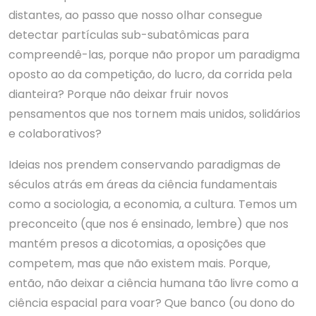
distantes, ao passo que nosso olhar consegue
detectar partículas sub-subatômicas para
compreendê-las, porque não propor um paradigma
oposto ao da competição, do lucro, da corrida pela
dianteira? Porque não deixar fruir novos
pensamentos que nos tornem mais unidos, solidários
e colaborativos?
Ideias nos prendem conservando paradigmas de
séculos atrás em áreas da ciência fundamentais
como a sociologia, a economia, a cultura. Temos um
preconceito (que nos é ensinado, lembre) que nos
mantém presos a dicotomias, a oposições que
competem, mas que não existem mais. Porque,
então, não deixar a ciência humana tão livre como a
ciência espacial para voar? Que banco (ou dono do