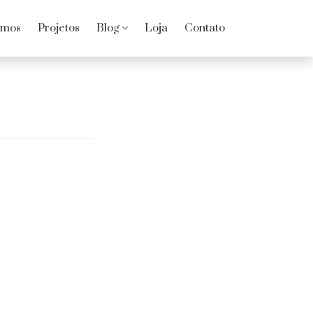
omos
Projetos
Blog
Loja
Contato