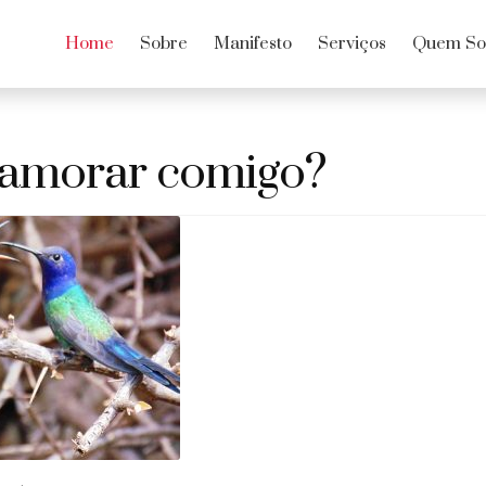
Home
Sobre
Manifesto
Serviços
Quem S
amorar comigo?