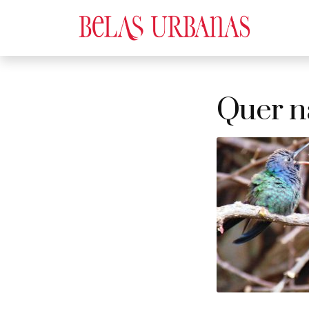
Quer n