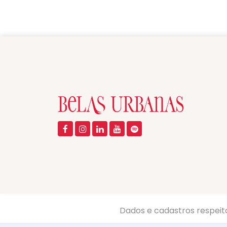
Dados e cadastros respeit