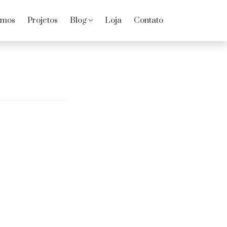
omos
Projetos
Blog
Loja
Contato