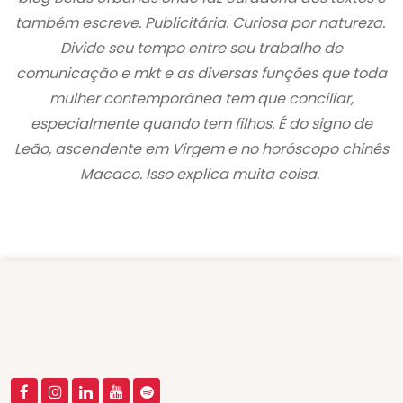
também escreve. Publicitária. Curiosa por natureza.
Divide seu tempo entre seu trabalho de
comunicação e mkt e as diversas funções que toda
mulher contemporânea tem que conciliar,
especialmente quando tem filhos. É do signo de
Leão, ascendente em Virgem e no horóscopo chinês
Macaco. Isso explica muita coisa.