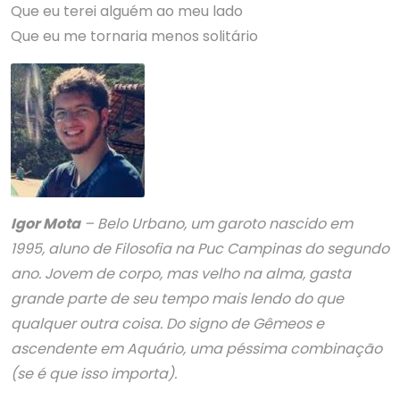
Que eu terei alguém ao meu lado
Que eu me tornaria menos solitário
Igor Mota
– Belo Urbano, um garoto nascido em
1995, aluno de Filosofia na Puc Campinas do segundo
ano. Jovem de corpo, mas velho na alma, gasta
grande parte de seu tempo mais lendo do que
qualquer outra coisa. Do signo de Gêmeos e
ascendente em Aquário, uma péssima combinação
(se é que isso importa).