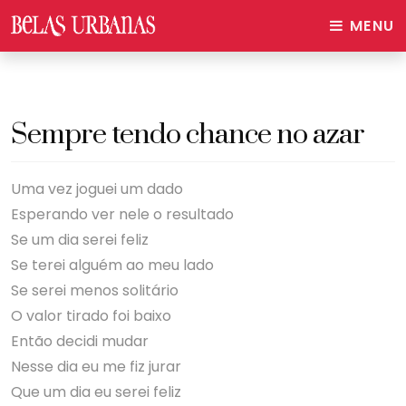
MENU
Sempre tendo chance no azar
Uma vez joguei um dado
Esperando ver nele o resultado
Se um dia serei feliz
Se terei alguém ao meu lado
Se serei menos solitário
O valor tirado foi baixo
Então decidi mudar
Nesse dia eu me fiz jurar
Que um dia eu serei feliz