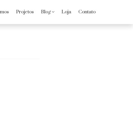
omos
Projetos
Blog
Loja
Contato