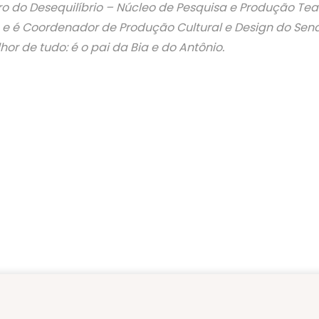
tro do Desequilíbrio – Núcleo de Pesquisa e Produção Tea
 é Coordenador de Produção Cultural e Design do Sen
hor de tudo: é o pai da Bia e do Antônio.