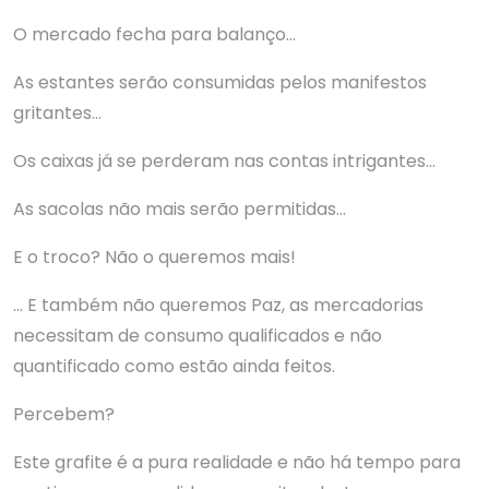
O mercado fecha para balanço…
As estantes serão consumidas pelos manifestos
gritantes…
Os caixas já se perderam nas contas intrigantes…
As sacolas não mais serão permitidas…
E o troco? Não o queremos mais!
… E também não queremos Paz, as mercadorias
necessitam de consumo qualificados e não
quantificado como estão ainda feitos.
Percebem?
Este grafite é a pura realidade e não há tempo para