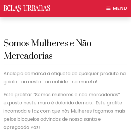
MENU
Somos Mulheres e Não
Mercadorias
Analogia demarca a etiqueta de qualquer produto na
gaiola… na cesta… no cabide… na mureta!
Este grafitar “Somos mulheres e não mercadorias”
exposto neste muro é dolorido demais… Este grafite
incomoda e faz com que nós Mulheres façamos mais
pelos bloqueios advindos de nossa santa e
apregoada Paz!