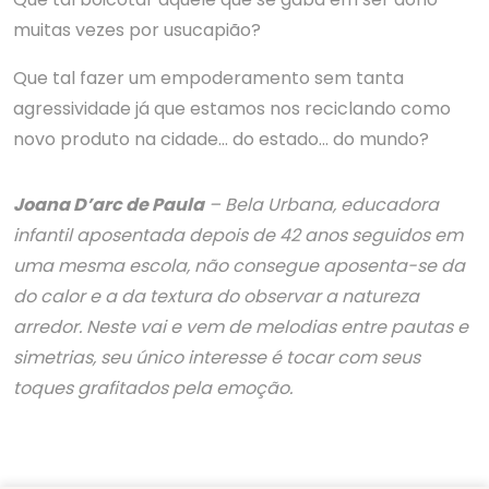
muitas vezes por usucapião?
Que tal fazer um empoderamento sem tanta
agressividade já que estamos nos reciclando como
novo produto na cidade… do estado… do mundo?
Joana D’arc de Paula
– Bela Urbana, educadora
infantil aposentada depois de 42 anos seguidos em
uma mesma escola, não consegue aposenta-se da
do calor e a da textura do observar a natureza
arredor. Neste vai e vem de melodias entre pautas e
simetrias, seu único interesse é tocar com seus
toques grafitados pela emoção.