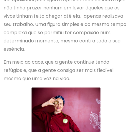
não tinha prazer nenhum em levar àqueles que os
vivos tinham feito chegar até ela… apenas realizava
seu trabalho. Uma figura simples e ao mesmo tempo
complexa que se permitiu ter compaixão num
determinado momento, mesmo contra toda a sua
essência.
Em meio ao caos, que a gente continue tendo
refúgios e, que a gente consiga ser mais flexível
mesmo que uma vez na vida.