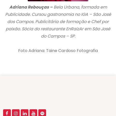
Adriana Rebouças –
Bela Urbana, formada em
Publicidade. Cursou gastronomia no IGA – São José
dos Campos. Publicitária de formação e Chef por
paixão. Sócia do restaurante EnRaizAr em São José
do Campos – SP.
Foto Adriana: Taine Cardoso Fotografia