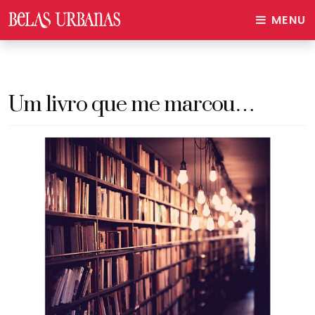
MENU
Um livro que me marcou…