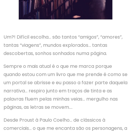
Um?! Difícil escolha… são tantos “amigos”, “amores”,
tantas “viagens”, mundos explorados… tantas
descobertas, sonhos sonhados numa página.
Sempre o mais atual é o que me marca porque
quando estou com um livro que me prende é como se
um portal se abrisse e eu passo a fazer parte daquela
narrativa… respiro junto em traços de tinta e as
palavras fluem pelas minhas veias… mergulho nas
páginas, as letras se movem….
Desde Proust à Paulo Coelho… de clássicos à
comerciais… o que me encanta são os personagens, a