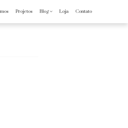
omos
Projetos
Blog
Loja
Contato