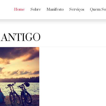
Home
Sobre
Manifesto
Serviços
Quem S
 ANTIGO