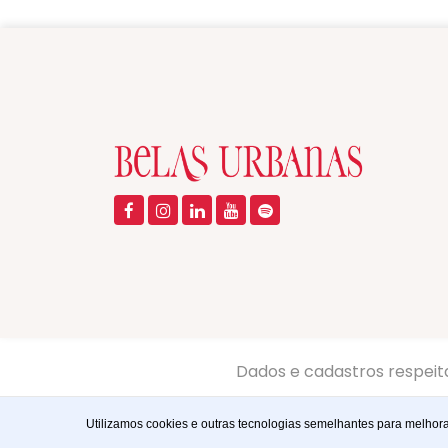
Dados e cadastros respeit
Utilizamos cookies e outras tecnologias semelhantes para melhora