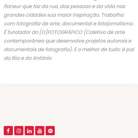
flaneur que faz da rua, das pessoas e da vida nas
grandes cidades sua maior inspiração. Trabalha
com fotografia de arte, documental e fotojornalismo.
É fundador do [O]FOTOGRÁFICO (Coletivo de arte
contemporânea que desenvolve projetos autorais e
documentais de fotografia). E o melhor de tudo: é pai
da Bia e do Antônio