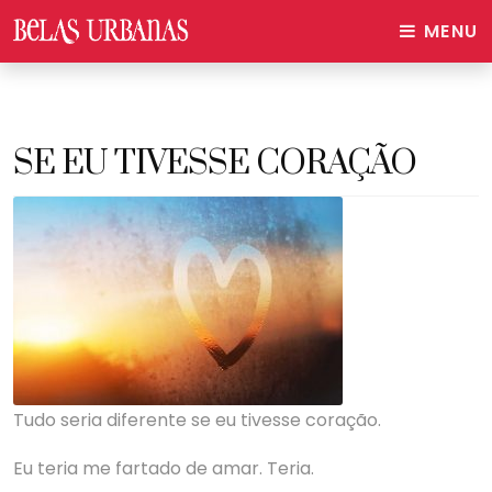
MENU
SE EU TIVESSE CORAÇÃO
Tudo seria diferente se eu tivesse coração.
Eu teria me fartado de amar. Teria.