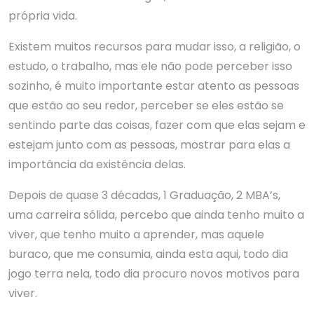
própria vida.
Existem muitos recursos para mudar isso, a religião, o
estudo, o trabalho, mas ele não pode perceber isso
sozinho, é muito importante estar atento as pessoas
que estão ao seu redor, perceber se eles estão se
sentindo parte das coisas, fazer com que elas sejam e
estejam junto com as pessoas, mostrar para elas a
importância da existência delas.
Depois de quase 3 décadas, 1 Graduação, 2 MBA’s,
uma carreira sólida, percebo que ainda tenho muito a
viver, que tenho muito a aprender, mas aquele
buraco, que me consumia, ainda esta aqui, todo dia
jogo terra nela, todo dia procuro novos motivos para
viver.