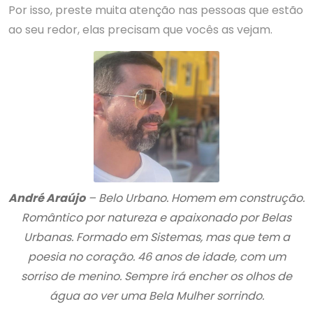
Por isso, preste muita atenção nas pessoas que estão
ao seu redor, elas precisam que vocês as vejam.
André Araújo
– Belo Urbano. Homem em construção.
Romântico por natureza e apaixonado por Belas
Urbanas. Formado em Sistemas, mas que tem a
poesia no coração. 46 anos de idade, com um
sorriso de menino. Sempre irá encher os olhos de
água ao ver uma Bela Mulher sorrindo.