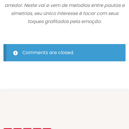
arredor. Neste vai e vem de melodias entre pautas e
simetrias, seu único interesse é tocar com seus
toques grafitados pela emoção.
Comments are closed.