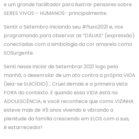
e um grande facilitador para ilustrar pensares sobre
SERES VIVOS – HUMANOS- principalmente.
Sentir o Setembro iniciando seu #fluxo2021 e, nos
programando para observar as “DÁLIAS” (expressão)
conectadas com a simbologia da cor amarelo como
SOSurgente.
Senti nesse iniciar de Setembrar 2021 logo pela
manhã, o desenrolar de um ato contra a própria VIDA
(leia-se SUICÍDIO)… Cruel demais e a primeira vista
FORA do contexto. E quando essa VIDA está na
ADOLESCÊNCIA, e você reconhece que como VIZINHA
esteve mais de 45 anos vivendo e vibrando a
plenitude da família crescendo em ELOS com a sua,
é estarrecedor!