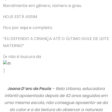
literalmente em gênero, número e grau.
HOJE ESTÁ ASSIM.
Fico por aqui e completo:
“EU DEFENDO A CRIANÇA ATÉ O ÚLTIMO GOLE DE LEITE
MATERNO”
(e não é loucura da
)
Joana D’arc de Paula
– Bela Urbana, educadora
infantil aposentada depois de 42 anos seguidos em
uma mesma escola, não consegue aposenta-se da
do calor e a da textura do observar a natureza