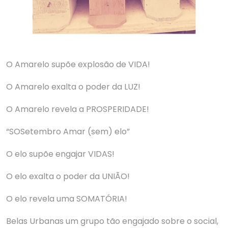
O Amarelo supõe explosão de VIDA!
O Amarelo exalta o poder da LUZ!
O Amarelo revela a PROSPERIDADE!
“SOSetembro Amar (sem) elo”
O elo supõe engajar VIDAS!
O elo exalta o poder da UNIÃO!
O elo revela uma SOMATÓRIA!
Belas Urbanas um grupo tão engajado sobre o social,