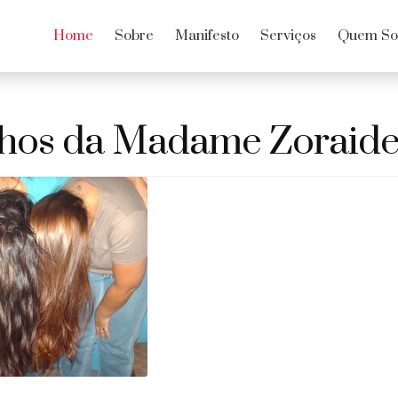
Home
Sobre
Manifesto
Serviços
Quem S
hos da Madame Zoraide