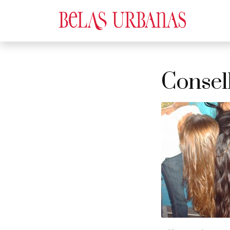
Consel