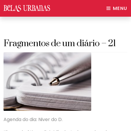
MENU
Fragmentos de um diário – 21
Agenda do dia: Niver do D.