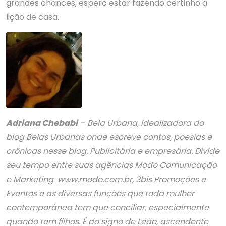
grandes chances, espero estar fazendo certinho a
lição de casa.
Adriana Chebabi
– Bela Urbana, idealizadora do
blog Belas Urbanas onde escreve contos, poesias e
crônicas nesse blog. Publicitária e empresária. Divide
seu tempo entre suas agências Modo Comunicação
e Marketing www.modo.com.br, 3bis Promoções e
Eventos e as diversas funções que toda mulher
contemporânea tem que conciliar, especialmente
quando tem filhos. É do signo de Leão, ascendente