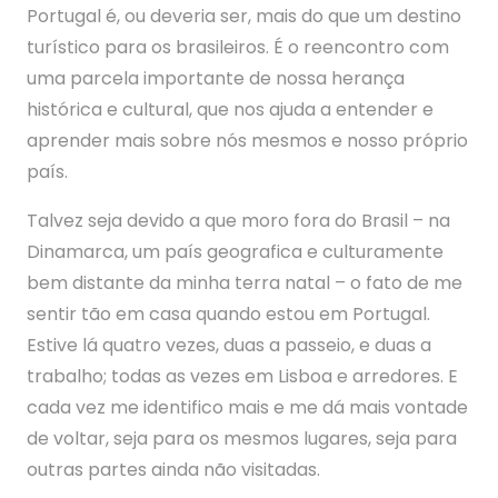
Portugal é, ou deveria ser, mais do que um destino
turístico para os brasileiros. É o reencontro com
uma parcela importante de nossa herança
histórica e cultural, que nos ajuda a entender e
aprender mais sobre nós mesmos e nosso próprio
país.
Talvez seja devido a que moro fora do Brasil – na
Dinamarca, um país geografica e culturamente
bem distante da minha terra natal – o fato de me
sentir tão em casa quando estou em Portugal.
Estive lá quatro vezes, duas a passeio, e duas a
trabalho; todas as vezes em Lisboa e arredores. E
cada vez me identifico mais e me dá mais vontade
de voltar, seja para os mesmos lugares, seja para
outras partes ainda não visitadas.