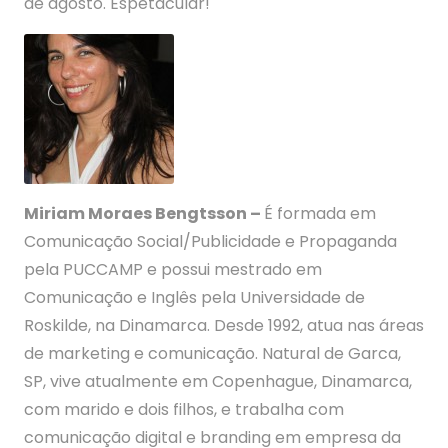
de agosto. Espetacular!
Miriam Moraes Bengtsson –
É formada em
Comunicação Social/Publicidade e Propaganda
pela PUCCAMP e possui mestrado em
Comunicação e Inglês pela Universidade de
Roskilde, na Dinamarca. Desde 1992, atua nas áreas
de marketing e comunicação. Natural de Garca,
SP, vive atualmente em Copenhague, Dinamarca,
com marido e dois filhos, e trabalha com
comunicação digital e branding em empresa da