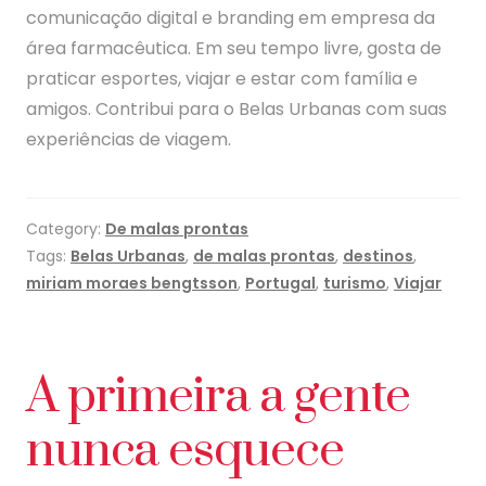
comunicação digital e branding em empresa da
área farmacêutica. Em seu tempo livre, gosta de
praticar esportes, viajar e estar com família e
amigos. Contribui para o Belas Urbanas com suas
experiências de viagem.
Category:
De malas prontas
Tags:
Belas Urbanas
,
de malas prontas
,
destinos
,
miriam moraes bengtsson
,
Portugal
,
turismo
,
Viajar
A primeira a gente
nunca esquece