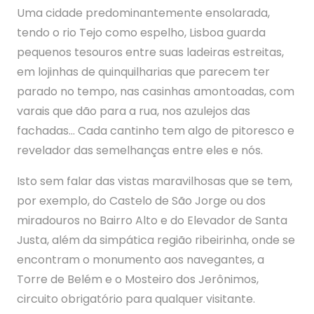
Uma cidade predominantemente ensolarada,
tendo o rio Tejo como espelho, Lisboa guarda
pequenos tesouros entre suas ladeiras estreitas,
em lojinhas de quinquilharias que parecem ter
parado no tempo, nas casinhas amontoadas, com
varais que dão para a rua, nos azulejos das
fachadas… Cada cantinho tem algo de pitoresco e
revelador das semelhanças entre eles e nós.
Isto sem falar das vistas maravilhosas que se tem,
por exemplo, do Castelo de São Jorge ou dos
miradouros no Bairro Alto e do Elevador de Santa
Justa, além da simpática região ribeirinha, onde se
encontram o monumento aos navegantes, a
Torre de Belém e o Mosteiro dos Jerônimos,
circuito obrigatório para qualquer visitante.