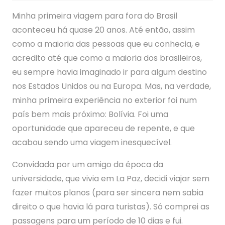
Minha primeira viagem para fora do Brasil
aconteceu há quase 20 anos. Até então, assim
como a maioria das pessoas que eu conhecia, e
acredito até que como a maioria dos brasileiros,
eu sempre havia imaginado ir para algum destino
nos Estados Unidos ou na Europa. Mas, na verdade,
minha primeira experiência no exterior foi num
país bem mais próximo: Bolívia. Foi uma
oportunidade que apareceu de repente, e que
acabou sendo uma viagem inesquecível.
Convidada por um amigo da época da
universidade, que vivia em La Paz, decidi viajar sem
fazer muitos planos (para ser sincera nem sabia
direito o que havia lá para turistas). Só comprei as
passagens para um período de 10 dias e fui.