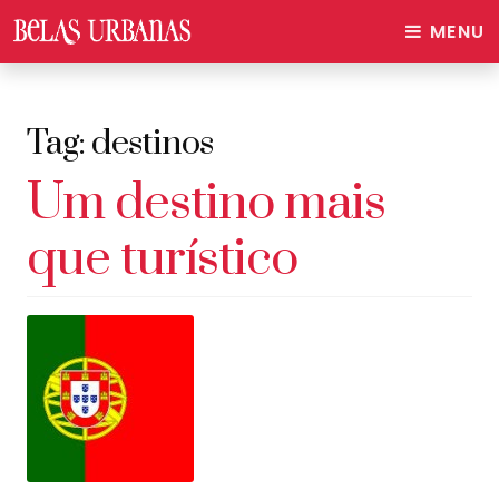
MENU
Tag:
destinos
Um destino mais
que turístico