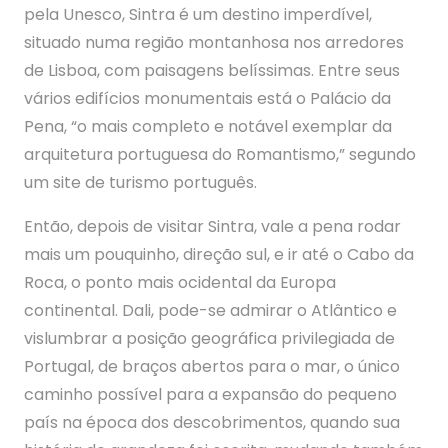
pela Unesco, Sintra é um destino imperdível,
situado numa região montanhosa nos arredores
de Lisboa, com paisagens belíssimas. Entre seus
vários edifícios monumentais está o Palácio da
Pena, “o mais completo e notável exemplar da
arquitetura portuguesa do Romantismo,” segundo
um site de turismo português.
Então, depois de visitar Sintra, vale a pena rodar
mais um pouquinho, direção sul, e ir até o Cabo da
Roca, o ponto mais ocidental da Europa
continental. Dali, pode-se admirar o Atlântico e
vislumbrar a posição geográfica privilegiada de
Portugal, de braços abertos para o mar, o único
caminho possível para a expansão do pequeno
país na época dos descobrimentos, quando sua