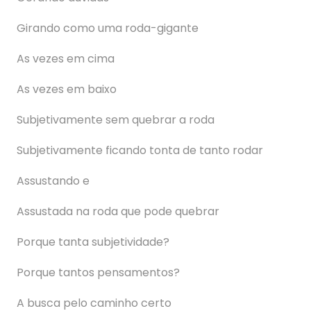
Girando como uma roda-gigante
As vezes em cima
As vezes em baixo
Subjetivamente sem quebrar a roda
Subjetivamente ficando tonta de tanto rodar
Assustando e
Assustada na roda que pode quebrar
Porque tanta subjetividade?
Porque tantos pensamentos?
A busca pelo caminho certo