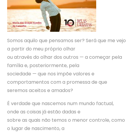
Somos aquilo que pensamos ser? Será que me vejo
a partir do meu próprio olhar
ou através do olhar dos outros — a começar pela
família e, posteriormente, pela
sociedade — que nos impõe valores e
comportamentos com a promessa de que
seremos aceitos e amados?
É verdade que nascemos num mundo factual,
onde as coisas já estão dadas e
sobre as quais não temos o menor controle, como
o lugar de nascimento, a