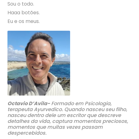
Sou o todo.
Haaa botões.
Eu e os meus.
Octavio D’Avila-
Formado em Psicologia,
terapeuta Ayurvedico. Quando nasceu seu filho,
nasceu dentro dele um escritor que descreve
detalhes da vida, captura momentos preciosos,
momentos que muitas vezes passam
despercebidos.