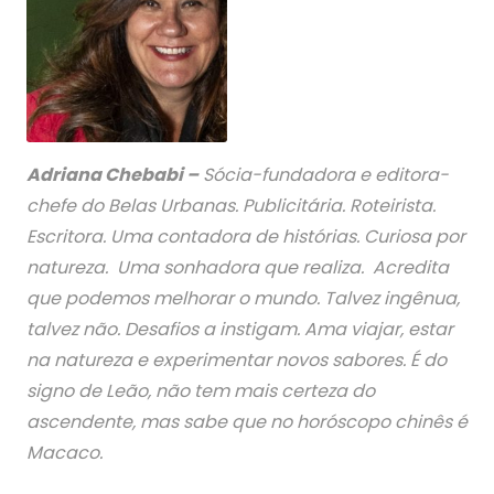
Adriana Chebabi –
Sócia-fundadora e editora-
chefe do Belas Urbanas. Publicitária. Roteirista.
Escritora. Uma contadora de histórias. Curiosa por
natureza. Uma sonhadora que realiza. Acredita
que podemos melhorar o mundo. Talvez ingênua,
talvez não. Desafios a instigam. Ama viajar, estar
na natureza e experimentar novos sabores. É do
signo de Leão, não tem mais certeza do
ascendente, mas sabe que no horóscopo chinês é
Macaco.