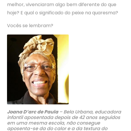
melhor, vivenciaram algo bem diferente do que
hoje? E qual o significado do peixe na quaresma?
Vocês se lembram?
J
oana D’arc de Paula
– Bela Urbana, educadora
infantil aposentada depois de 42 anos seguidos
em uma mesma escola, não consegue
aposenta-se da do calor e a da textura do