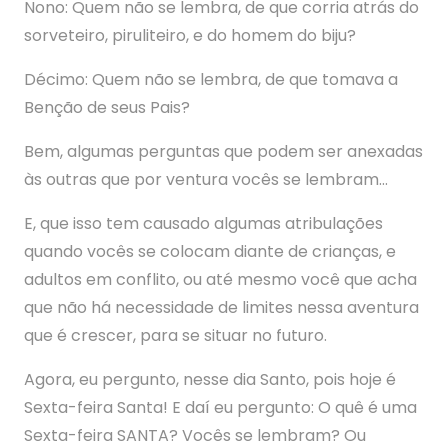
Nono: Quem não se lembra, de que corria atrás do
sorveteiro, piruliteiro, e do homem do biju?
Décimo: Quem não se lembra, de que tomava a
Benção de seus Pais?
Bem, algumas perguntas que podem ser anexadas
às outras que por ventura vocês se lembram…
E, que isso tem causado algumas atribulações
quando vocês se colocam diante de crianças, e
adultos em conflito, ou até mesmo você que acha
que não há necessidade de limites nessa aventura
que é crescer, para se situar no futuro.
Agora, eu pergunto, nesse dia Santo, pois hoje é
Sexta-feira Santa! E daí eu pergunto: O quê é uma
Sexta-feira SANTA? Vocês se lembram? Ou