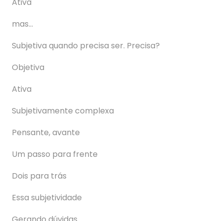
Ativa
mas…
Subjetiva quando precisa ser. Precisa?
Objetiva
Ativa
Subjetivamente complexa
Pensante, avante
Um passo para frente
Dois para trás
Essa subjetividade
Gerando dúvidas