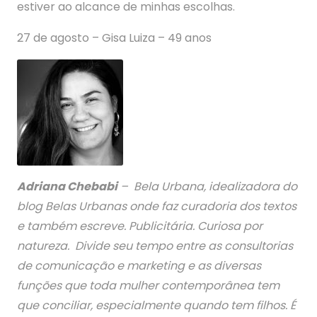
estiver ao alcance de minhas escolhas.
27 de agosto – Gisa Luiza – 49 anos
Adriana Chebabi
– Bela Urbana, idealizadora do
blog Belas Urbanas onde faz curadoria dos textos
e também escreve. Publicitária. Curiosa por
natureza. Divide seu tempo entre as consultorias
de comunicação e marketing e as diversas
funções que toda mulher contemporânea tem
que conciliar, especialmente quando tem filhos. É