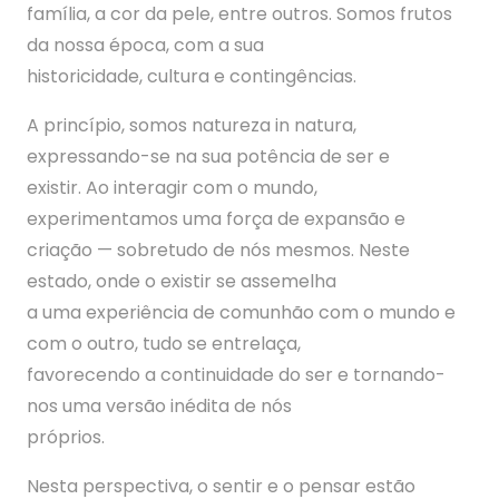
família, a cor da pele, entre outros. Somos frutos
da nossa época, com a sua
historicidade, cultura e contingências.
A princípio, somos natureza in natura,
expressando-se na sua potência de ser e
existir. Ao interagir com o mundo,
experimentamos uma força de expansão e
criação — sobretudo de nós mesmos. Neste
estado, onde o existir se assemelha
a uma experiência de comunhão com o mundo e
com o outro, tudo se entrelaça,
favorecendo a continuidade do ser e tornando-
nos uma versão inédita de nós
próprios.
Nesta perspectiva, o sentir e o pensar estão