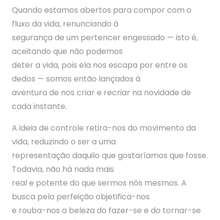
Quando estamos abertos para compor com o
fluxo da vida, renunciando à
segurança de um pertencer engessado — isto é,
aceitando que não podemos
deter a vida, pois ela nos escapa por entre os
dedos — somos então lançados à
aventura de nos criar e recriar na novidade de
cada instante.
A ideia de controle retira-nos do movimento da
vida, reduzindo o ser a uma
representação daquilo que gostaríamos que fosse.
Todavia, não há nada mais
real e potente do que sermos nós mesmos. A
busca pela perfeição objetifica-nos
e rouba-nos a beleza do fazer-se e do tornar-se