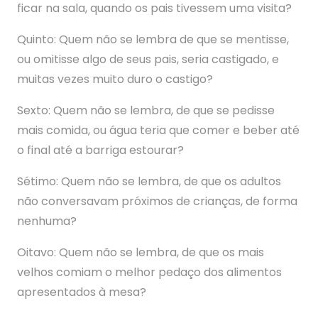
ficar na sala, quando os pais tivessem uma visita?
Quinto: Quem não se lembra de que se mentisse,
ou omitisse algo de seus pais, seria castigado, e
muitas vezes muito duro o castigo?
Sexto: Quem não se lembra, de que se pedisse
mais comida, ou água teria que comer e beber até
o final até a barriga estourar?
Sétimo: Quem não se lembra, de que os adultos
não conversavam próximos de crianças, de forma
nenhuma?
Oitavo: Quem não se lembra, de que os mais
velhos comiam o melhor pedaço dos alimentos
apresentados à mesa?