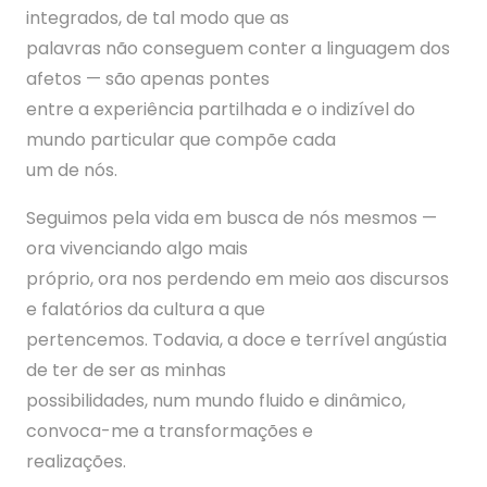
integrados, de tal modo que as
palavras não conseguem conter a linguagem dos
afetos — são apenas pontes
entre a experiência partilhada e o indizível do
mundo particular que compõe cada
um de nós.
Seguimos pela vida em busca de nós mesmos —
ora vivenciando algo mais
próprio, ora nos perdendo em meio aos discursos
e falatórios da cultura a que
pertencemos. Todavia, a doce e terrível angústia
de ter de ser as minhas
possibilidades, num mundo fluido e dinâmico,
convoca-me a transformações e
realizações.