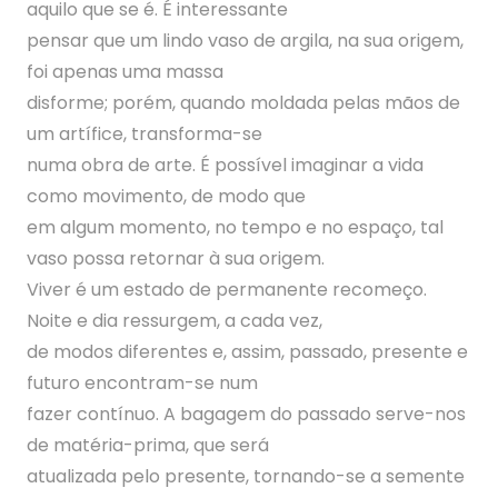
aquilo que se é. É interessante
pensar que um lindo vaso de argila, na sua origem,
foi apenas uma massa
disforme; porém, quando moldada pelas mãos de
um artífice, transforma-se
numa obra de arte. É possível imaginar a vida
como movimento, de modo que
em algum momento, no tempo e no espaço, tal
vaso possa retornar à sua origem.
Viver é um estado de permanente recomeço.
Noite e dia ressurgem, a cada vez,
de modos diferentes e, assim, passado, presente e
futuro encontram-se num
fazer contínuo. A bagagem do passado serve-nos
de matéria-prima, que será
atualizada pelo presente, tornando-se a semente