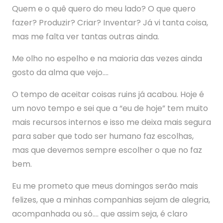
Quem e o quê quero do meu lado? O que quero
fazer? Produzir? Criar? Inventar? Já vi tanta coisa,
mas me falta ver tantas outras ainda.
Me olho no espelho e na maioria das vezes ainda
gosto da alma que vejo….
O tempo de aceitar coisas ruins já acabou. Hoje é
um novo tempo e sei que a “eu de hoje” tem muito
mais recursos internos e isso me deixa mais segura
para saber que todo ser humano faz escolhas,
mas que devemos sempre escolher o que no faz
bem.
Eu me prometo que meus domingos serão mais
felizes, que a minhas companhias sejam de alegria,
acompanhada ou só…. que assim seja, é claro