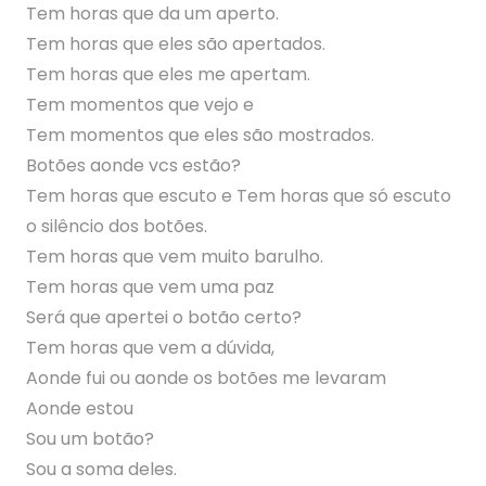
Tem horas que da um aperto.
Tem horas que eles são apertados.
Tem horas que eles me apertam.
Tem momentos que vejo e
Tem momentos que eles são mostrados.
Botões aonde vcs estão?
Tem horas que escuto e Tem horas que só escuto
o silêncio dos botões.
Tem horas que vem muito barulho.
Tem horas que vem uma paz
Será que apertei o botão certo?
Tem horas que vem a dúvida,
Aonde fui ou aonde os botões me levaram
Aonde estou
Sou um botão?
Sou a soma deles.