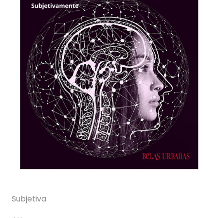
Subjetiva