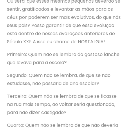
Ou será, que esses mesmos pequenos deverão se
sentir, gratificados e levantar as mãos para os
céus por poderem ser mais evolutivos, do que nós
seus pais? Posso garantir de que essa evolução
está dentro de nossas avaliações anteriores ao
Século XXI! A isso eu chamo de NOSTALGIA!
Primeiro: Quem não se lembra do gostoso lanche
que levava para a escola?
Segundo: Quem não se lembra, de que se não
estudasse, não passaria de ano escolar?
Terceiro: Quem não se lembra de que se ficasse
na rua mais tempo, ao voltar seria questionado,
para não dizer castigado?
Quarto: Quem não se lembra de que não deveria