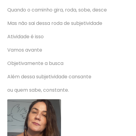
Quando o caminho gira, roda, sobe, desce
Mas não sai dessa roda de subjetividade
Atividade é isso
Vamos avante
Objetivamente a busca
Além dessa subjetividade cansante
ou quem sabe, constante.