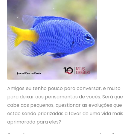
Amigos eu tenho pouco para conversar, e muito
para deixar aos pensamentos de vocês. Será que
cabe aos pequenos, questionar as evoluções que
estão sendo priorizadas a favor de uma vida mais
aprimorada para eles?