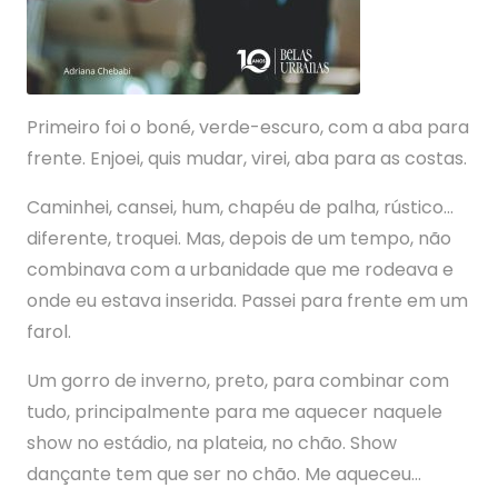
Primeiro foi o boné, verde-escuro, com a aba para
frente. Enjoei, quis mudar, virei, aba para as costas.
Caminhei, cansei, hum, chapéu de palha, rústico…
diferente, troquei. Mas, depois de um tempo, não
combinava com a urbanidade que me rodeava e
onde eu estava inserida. Passei para frente em um
farol.
Um gorro de inverno, preto, para combinar com
tudo, principalmente para me aquecer naquele
show no estádio, na plateia, no chão. Show
dançante tem que ser no chão. Me aqueceu…