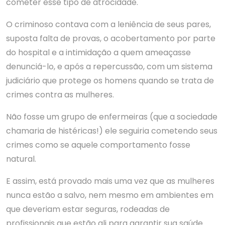
cometer esse tipo de atrocidade.
O criminoso contava com a leniência de seus pares,
suposta falta de provas, o acobertamento por parte
do hospital e a intimidação a quem ameaçasse
denunciá-lo, e após a repercussão, com um sistema
judiciário que protege os homens quando se trata de
crimes contra as mulheres.
Não fosse um grupo de enfermeiras (que a sociedade
chamaria de histéricas!) ele seguiria cometendo seus
crimes como se aquele comportamento fosse
natural.
E assim, está provado mais uma vez que as mulheres
nunca estão a salvo, nem mesmo em ambientes em
que deveriam estar seguras, rodeadas de
profissionais que estão ali para garantir sua saúde.