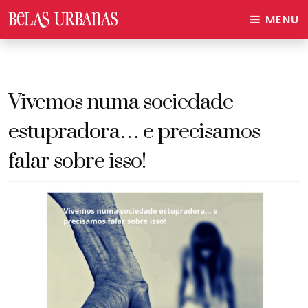
MENU
Vivemos numa sociedade
estupradora… e precisamos
falar sobre isso!