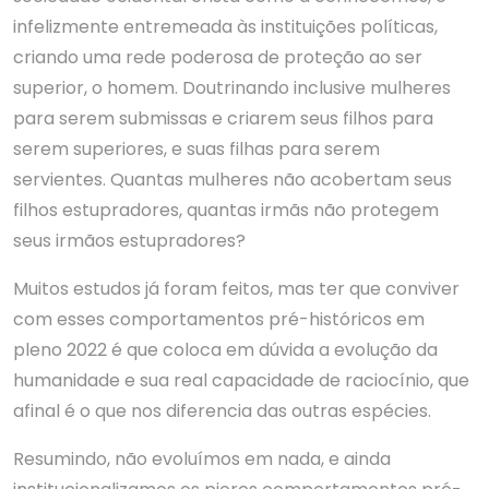
infelizmente entremeada às instituições políticas,
criando uma rede poderosa de proteção ao ser
superior, o homem. Doutrinando inclusive mulheres
para serem submissas e criarem seus filhos para
serem superiores, e suas filhas para serem
servientes. Quantas mulheres não acobertam seus
filhos estupradores, quantas irmãs não protegem
seus irmãos estupradores?
Muitos estudos já foram feitos, mas ter que conviver
com esses comportamentos pré-históricos em
pleno 2022 é que coloca em dúvida a evolução da
humanidade e sua real capacidade de raciocínio, que
afinal é o que nos diferencia das outras espécies.
Resumindo, não evoluímos em nada, e ainda