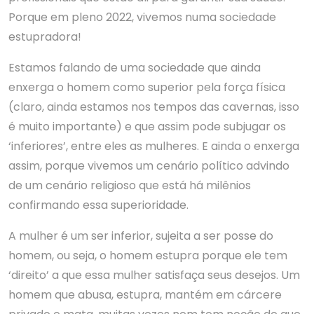
Porque em pleno 2022, vivemos numa sociedade
estupradora!
Estamos falando de uma sociedade que ainda
enxerga o homem como superior pela força física
(claro, ainda estamos nos tempos das cavernas, isso
é muito importante) e que assim pode subjugar os
‘inferiores’, entre eles as mulheres. E ainda o enxerga
assim, porque vivemos um cenário político advindo
de um cenário religioso que está há milênios
confirmando essa superioridade.
A mulher é um ser inferior, sujeita a ser posse do
homem, ou seja, o homem estupra porque ele tem
‘direito’ a que essa mulher satisfaça seus desejos. Um
homem que abusa, estupra, mantém em cárcere