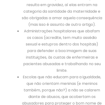
resulta em gravidez, aí elas entram na
categoria da santidade da maternidade e
são obrigadas a amar aquela consequência
(mas isso é assunto de outro artigo).
Administrações hospitalares que abafam
os casos (acredite, tem muito assédio
sexual e estupros dentro dos hospitais)
para defender a boa imagem de suas
instituições, às custas de enfermeiras e
pacientes abusadas e trabalhando no seu
limite.
Escolas que não educam para a igualdade,
que não orientam meninas (e meninos
também, porque não?) a não se calarem
diante de abusos, que acobertam os
abusadores para proteger o bom nome de