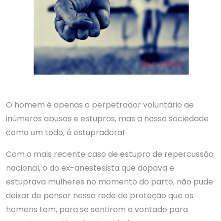
O homem é apenas o perpetrador voluntário de
inúmeros abusos e estupros, mas a nossa sociedade
como um todo, é estupradora!
Com o mais recente caso de estupro de repercussão
nacional, o do ex-anestesista que dopava e
estuprava mulheres no momento do parto, não pude
deixar de pensar nessa rede de proteção que os
homens tem, para se sentirem a vontade para