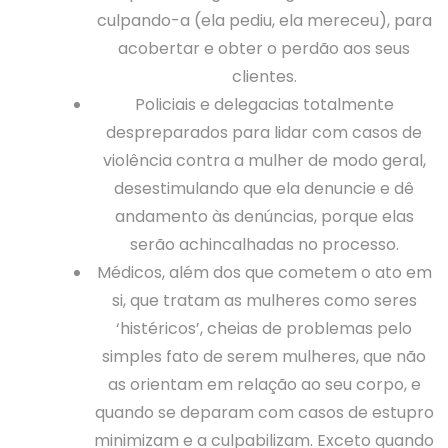
culpando-a (ela pediu, ela mereceu), para
acobertar e obter o perdão aos seus
clientes.
Policiais e delegacias totalmente
despreparados para lidar com casos de
violência contra a mulher de modo geral,
desestimulando que ela denuncie e dê
andamento às denúncias, porque elas
serão achincalhadas no processo.
Médicos, além dos que cometem o ato em
si, que tratam as mulheres como seres
‘histéricos’, cheias de problemas pelo
simples fato de serem mulheres, que não
as orientam em relação ao seu corpo, e
quando se deparam com casos de estupro
minimizam e a culpabilizam. Exceto quando