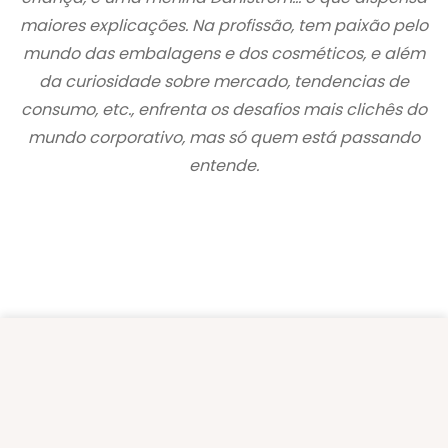
maiores explicações. Na profissão, tem paixão pelo
mundo das embalagens e dos cosméticos, e além
da curiosidade sobre mercado, tendencias de
consumo, etc., enfrenta os desafios mais clichês do
mundo corporativo, mas só quem está passando
entende.