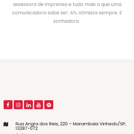
assessora de imprensa e tudo mais o que uma
comunicadora sabe ser. Ah, otimista sempre. E
sonhadora.
Rua Angra dos Reis, 220 – Marambaia Vinhedo/SP,
13287-072