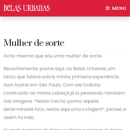
MENU
Mulher de sorte
Acho mesmo que sou uma mulher de sorte.
Recentemente postei aqui, no Belas Urbanas, um
texto que falava sobre minha primeira experiência
num hostel em São Paulo. Com ele todinho
construído na minha cabeça já ia pensando também
nas imagens. “Neste trecho ponho aquela
determinada foto, neste aqui uma colagem”, pensei, e
assim fui indo.