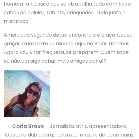
homem fantástico que se atrapalha todo com fios e
cabos de celular, tablets, brinquedos. Tudo junto e
misturado.
Amei cada segundo desse encontro e ele aconteceu
graças a um texto publicado aqui, no Belas Urbanas.
Agora vou virar freguesa, se preparem. Quem sabe
eu não consigo achar mais amigos por aí?
Carla Bravo
– Jornalista, atriz, apresentadora,
locutora, dubladora, roteirista, mestre de cerimônias,