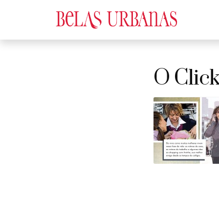
O Clic