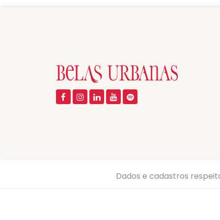
Dados e cadastros respeit