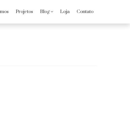
omos
Projetos
Blog
Loja
Contato