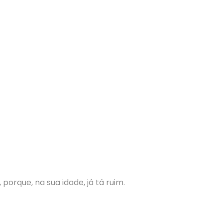
porque, na sua idade, já tá ruim.