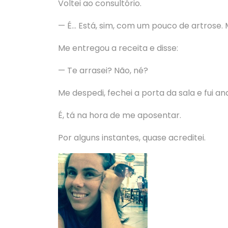
Voltei ao consultório.
— É… Está, sim, com um pouco de artrose.
Me entregou a receita e disse:
— Te arrasei? Não, né?
Me despedi, fechei a porta da sala e fui 
É, tá na hora de me aposentar.
Por alguns instantes, quase acreditei.