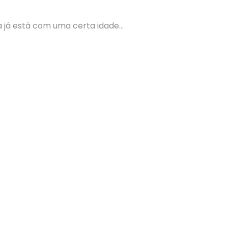
a já está com uma certa idade…